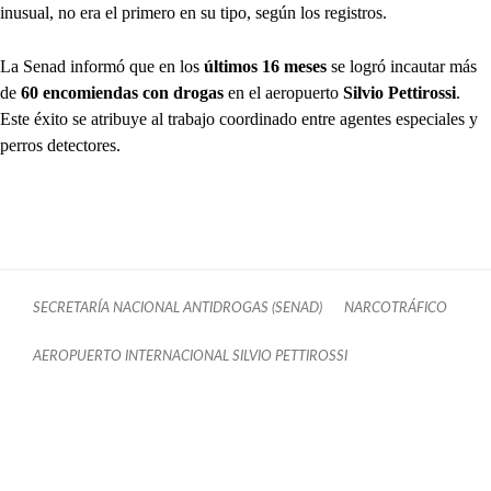
inusual, no era el primero en su tipo, según los registros.
La Senad informó que en los
últimos 16 meses
se logró incautar más
de
60 encomiendas con drogas
en el aeropuerto
Silvio Pettirossi
.
Este éxito se atribuye al trabajo coordinado entre agentes especiales y
perros detectores.
SECRETARÍA NACIONAL ANTIDROGAS (SENAD)
NARCOTRÁFICO
AEROPUERTO INTERNACIONAL SILVIO PETTIROSSI