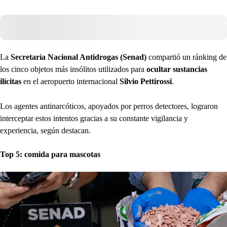
La
Secretaría Nacional Antidrogas (Senad)
compartió un ránking de
los cinco objetos más insólitos utilizados para
ocultar sustancias
ilícitas
en el aeropuerto internacional
Silvio Pettirossi
.
Los agentes antinarcóticos, apoyados por perros detectores, lograron
interceptar estos intentos gracias a su constante vigilancia y
experiencia, según destacan.
Top 5: comida para mascotas