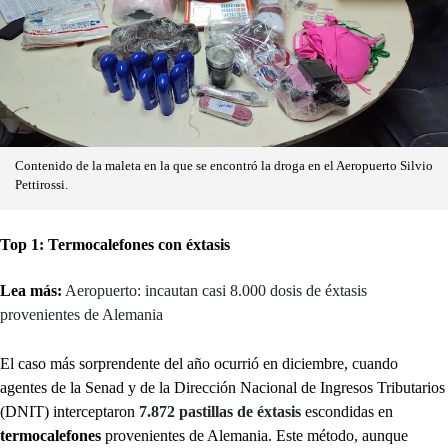
Contenido de la maleta en la que se encontró la droga en el Aeropuerto Silvio
Pettirossi.
Top 1: Termocalefones con éxtasis
Lea más:
Aeropuerto: incautan casi 8.000 dosis de éxtasis
provenientes de Alemania
El caso más sorprendente del año ocurrió en diciembre, cuando
agentes de la Senad y de la Dirección Nacional de Ingresos Tributarios
(DNIT) interceptaron
7.872 pastillas de éxtasis
escondidas en
termocalefones
provenientes de Alemania. Este método, aunque