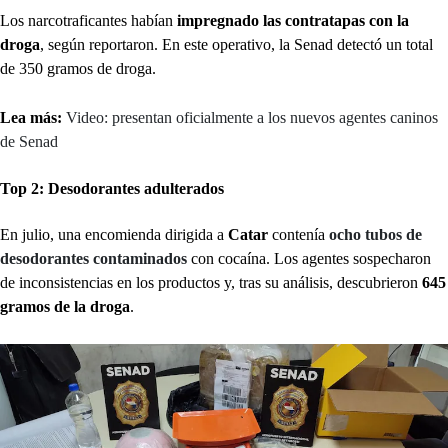
Los narcotraficantes habían
impregnado las contratapas con la
droga
, según reportaron. En este operativo, la Senad detectó un total
de 350 gramos de droga.
Lea más:
Video: presentan oficialmente a los nuevos agentes caninos
de Senad
Top 2: Desodorantes adulterados
En julio, una encomienda dirigida a
Catar
contenía
ocho tubos de
desodorantes
contaminados
con cocaína. Los agentes sospecharon
de inconsistencias en los productos y, tras su análisis, descubrieron
645
gramos de la droga
.