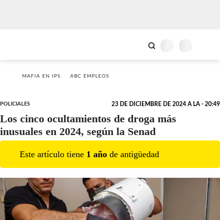
MAFIA EN IPS
ABC EMPLEOS
POLICIALES
23 DE DICIEMBRE DE 2024 A LA - 20:49
Los cinco ocultamientos de droga más
inusuales en 2024, según la Senad
Este artículo tiene
1
año
de antigüedad