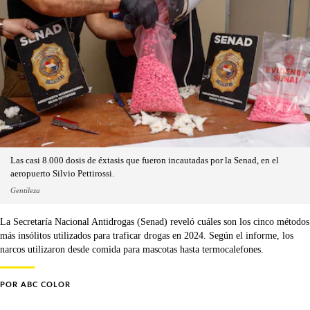
Las casi 8.000 dosis de éxtasis que fueron incautadas por la Senad, en el
aeropuerto Silvio Pettirossi.
Gentileza
La Secretaría Nacional Antidrogas (Senad) reveló cuáles son los cinco métodos
más insólitos utilizados para traficar drogas en 2024. Según el informe, los
narcos utilizaron desde comida para mascotas hasta termocalefones.
POR
ABC COLOR