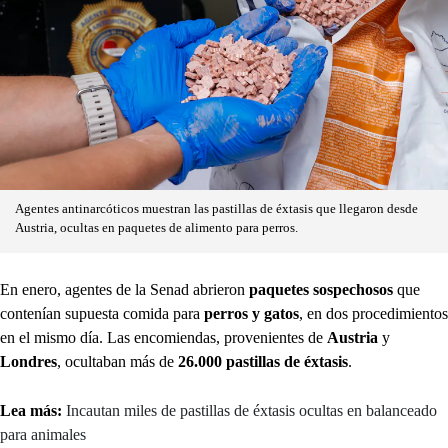
Agentes antinarcóticos muestran las pastillas de éxtasis que llegaron desde
Austria, ocultas en paquetes de alimento para perros.
En enero, agentes de la Senad abrieron
paquetes sospechosos
que
contenían supuesta comida para
perros y gatos
, en dos procedimientos
en el mismo día. Las encomiendas, provenientes de
Austria
y
Londres
, ocultaban más de
26.000 pastillas de éxtasis
.
Lea más:
Incautan miles de pastillas de éxtasis ocultas en balanceado
para animales