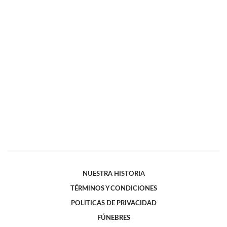
NUESTRA HISTORIA
TÉRMINOS Y CONDICIONES
POLITICAS DE PRIVACIDAD
FÚNEBRES