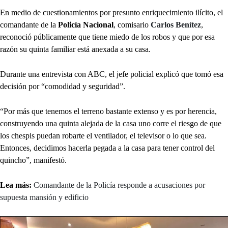
En medio de cuestionamientos por presunto enriquecimiento ilícito, el
comandante de la
Policía Nacional
, comisario
Carlos Benítez
,
reconoció públicamente que tiene miedo de los robos y que por esa
razón su quinta familiar está anexada a su casa.
Durante una entrevista con ABC, el jefe policial explicó que tomó esa
decisión por “comodidad y seguridad”.
“Por más que tenemos el terreno bastante extenso y es por herencia,
construyendo una quinta alejada de la casa uno corre el riesgo de que
los chespis puedan robarte el ventilador, el televisor o lo que sea.
Entonces, decidimos hacerla pegada a la casa para tener control del
quincho”, manifestó.
Lea más:
Comandante de la Policía responde a acusaciones por
supuesta mansión y edificio