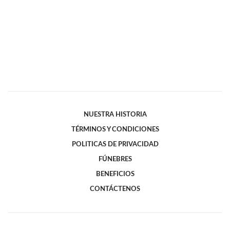
NUESTRA HISTORIA
TÉRMINOS Y CONDICIONES
POLITICAS DE PRIVACIDAD
FÚNEBRES
BENEFICIOS
CONTÁCTENOS