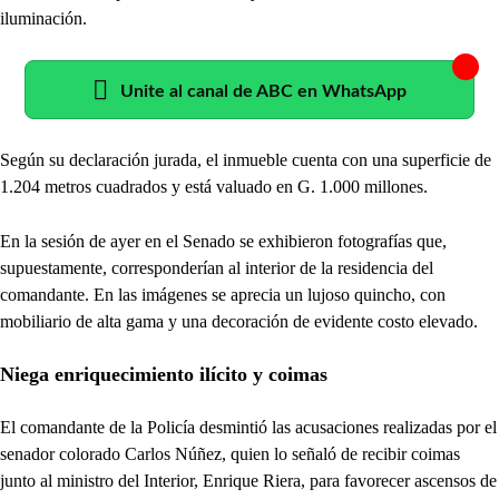
iluminación.
Unite al canal de ABC en WhatsApp
Según su declaración jurada, el inmueble cuenta con una superficie de
1.204 metros cuadrados y está valuado en G. 1.000 millones.
En la sesión de ayer en el Senado se exhibieron fotografías que,
supuestamente, corresponderían al interior de la residencia del
comandante. En las imágenes se aprecia un lujoso quincho, con
mobiliario de alta gama y una decoración de evidente costo elevado.
Niega enriquecimiento ilícito y coimas
El comandante de la Policía desmintió las acusaciones realizadas por el
senador colorado Carlos Núñez, quien lo señaló de recibir coimas
junto al ministro del Interior, Enrique Riera, para favorecer ascensos de