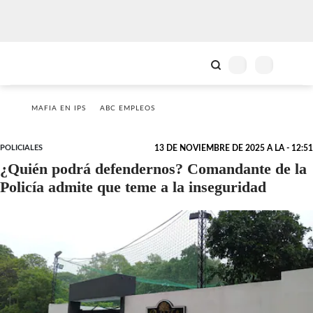
MAFIA EN IPS
ABC EMPLEOS
POLICIALES
13 DE NOVIEMBRE DE 2025 A LA - 12:51
¿Quién podrá defendernos? Comandante de la
Policía admite que teme a la inseguridad