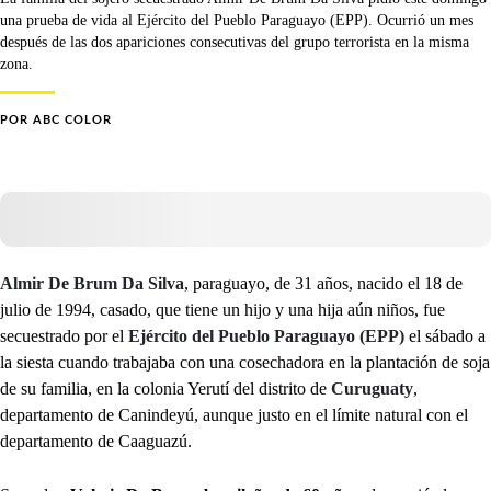
una prueba de vida al Ejército del Pueblo Paraguayo (EPP). Ocurrió un mes
después de las dos apariciones consecutivas del grupo terrorista en la misma
zona.
POR
ABC COLOR
Almir De Brum Da Silva
, paraguayo, de 31 años, nacido el 18 de
julio de 1994, casado, que tiene un hijo y una hija aún niños, fue
secuestrado por el
Ejército del Pueblo Paraguayo (EPP)
el sábado a
la siesta cuando trabajaba con una cosechadora en la plantación de soja
de su familia, en la colonia Yerutí del distrito de
Curuguaty
,
departamento de Canindeyú, aunque justo en el límite natural con el
departamento de Caaguazú.