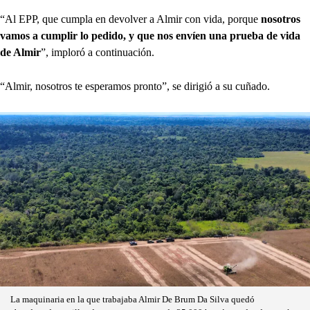
“Al EPP, que cumpla en devolver a Almir con vida, porque
nosotros
vamos a cumplir lo pedido, y que nos envíen una prueba de vida
de Almir
”, imploró a continuación.
“Almir, nosotros te esperamos pronto”, se dirigió a su cuñado.
La maquinaria en la que trabajaba Almir De Brum Da Silva quedó