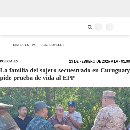
MAFIA EN IPS
ABC EMPLEOS
POLICIALES
23 DE FEBRERO DE 2026 A LA - 01:00
La familia del sojero secuestrado en Curuguaty
pide prueba de vida al EPP