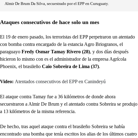
Almir De Brum Da Silva, secuestrado por el EPP en Curuguaty.
Ataques consecutivos de hace solo un mes
El 19 de enero pasado, los terroristas del EPP perpetraron un atentado
con bomba contra encargado de la estancia Agro Briogranos, el
paraguayo
Fredy Osmar Tamay Rivero (28)
, y dos días después
hicieron lo mismo con es el administrador de la empresa Agrícola
Phoenix, el brasileño
Caio Sobreira de Lima (37)
.
Video:
Atentados consecutivos del EPP en Canindeyú
El ataque contra Tamay fue a 36 kilómetros de donde ahora
secuestraron a Almir De Brum y el atentado contra Sobreira se produjo
a 13 kilómetros de la misma referencia.
De hecho, tras aquel ataque contra el brasileño Sobreira se había
encontrado una bomba que tenía escritos los alias de los últimos cuatro