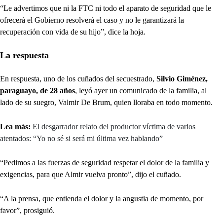
“Le advertimos que ni la FTC ni todo el aparato de seguridad que le
ofrecerá el Gobierno resolverá el caso y no le garantizará la
recuperación con vida de su hijo”, dice la hoja.
La respuesta
En respuesta, uno de los cuñados del secuestrado,
Silvio Giménez,
paraguayo, de 28 años
, leyó ayer un comunicado de la familia, al
lado de su suegro, Valmir De Brum, quien lloraba en todo momento.
Lea más:
El desgarrador relato del productor víctima de varios
atentados: “Yo no sé si será mi última vez hablando”
“Pedimos a las fuerzas de seguridad respetar el dolor de la familia y
exigencias, para que Almir vuelva pronto”, dijo el cuñado.
“A la prensa, que entienda el dolor y la angustia de momento, por
favor”, prosiguió.