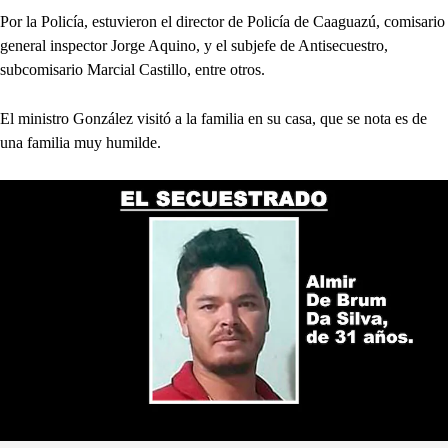
Por la Policía, estuvieron el director de Policía de Caaguazú, comisario
general inspector Jorge Aquino, y el subjefe de Antisecuestro,
subcomisario Marcial Castillo, entre otros.
El ministro González visitó a la familia en su casa, que se nota es de
una familia muy humilde.