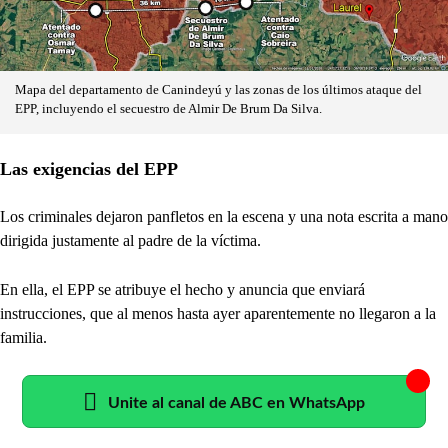
Mapa del departamento de Canindeyú y las zonas de los últimos ataque del
EPP, incluyendo el secuestro de Almir De Brum Da Silva.
Las exigencias del EPP
Los criminales dejaron panfletos en la escena y una nota escrita a mano
dirigida justamente al padre de la víctima.
En ella, el EPP se atribuye el hecho y anuncia que enviará
instrucciones, que al menos hasta ayer aparentemente no llegaron a la
familia.
Unite al canal de ABC en WhatsApp