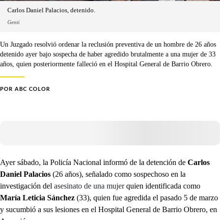
Carlos Daniel Palacios, detenido.
Genti
Un Juzgado resolvió ordenar la reclusión preventiva de un hombre de 26 años
detenido ayer bajo sospecha de haber agredido brutalmente a una mujer de 33
años, quien posteriormente falleció en el Hospital General de Barrio Obrero.
POR
ABC COLOR
Ayer sábado, la Policía Nacional informó de la detención de
Carlos
Daniel Palacios
(26 años), señalado como sospechoso en la
investigación del
asesinato de una mujer
quien identificada como
María Leticia Sánchez
(33), quien fue agredida el pasado 5 de marzo
y sucumbió a sus lesiones en el Hospital General de Barrio Obrero, en