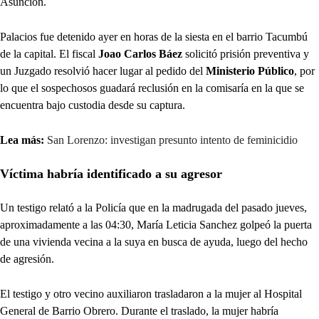
Asunción.
Palacios fue detenido ayer en horas de la siesta en el barrio Tacumbú
de la capital. El fiscal
Joao Carlos Báez
solicitó prisión preventiva y
un Juzgado resolvió hacer lugar al pedido del
Ministerio Público
, por
lo que el sospechosos guadará reclusión en la comisaría en la que se
encuentra bajo custodia desde su captura.
Lea más:
San Lorenzo: investigan presunto intento de feminicidio
Víctima habría identificado a su agresor
Un testigo relató a la Policía que en la madrugada del pasado jueves,
aproximadamente a las 04:30, María Leticia Sanchez golpeó la puerta
de una vivienda vecina a la suya en busca de ayuda, luego del hecho
de agresión.
El testigo y otro vecino auxiliaron trasladaron a la mujer al Hospital
General de Barrio Obrero. Durante el traslado, la mujer habría