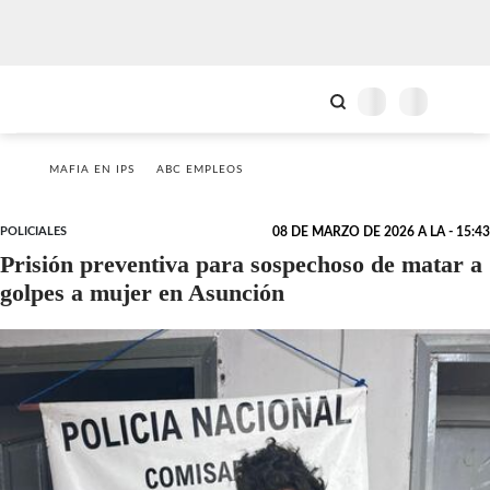
MAFIA EN IPS
ABC EMPLEOS
POLICIALES
08 DE MARZO DE 2026 A LA - 15:43
Prisión preventiva para sospechoso de matar a
golpes a mujer en Asunción