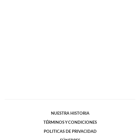
NUESTRA HISTORIA
TÉRMINOS Y CONDICIONES
POLITICAS DE PRIVACIDAD