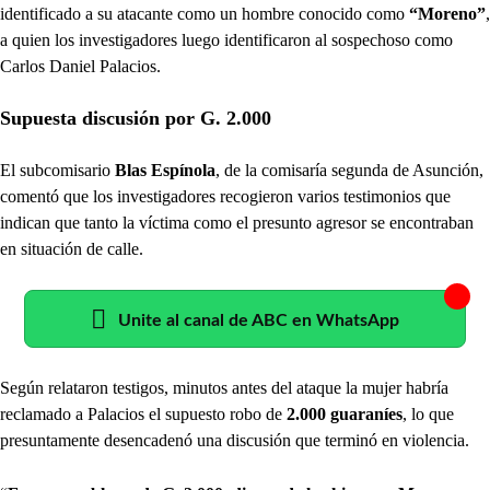
identificado a su atacante como un hombre conocido como
“Moreno”
,
a quien los investigadores luego identificaron al sospechoso como
Carlos Daniel Palacios.
Supuesta discusión por G. 2.000
El subcomisario
Blas Espínola
, de la comisaría segunda de Asunción,
comentó que los investigadores recogieron varios testimonios que
indican que tanto la víctima como el presunto agresor se encontraban
en situación de calle.
Unite al canal de ABC en WhatsApp
Según relataron testigos, minutos antes del ataque la mujer habría
reclamado a Palacios el supuesto robo de
2.000 guaraníes
, lo que
presuntamente desencadenó una discusión que terminó en violencia.