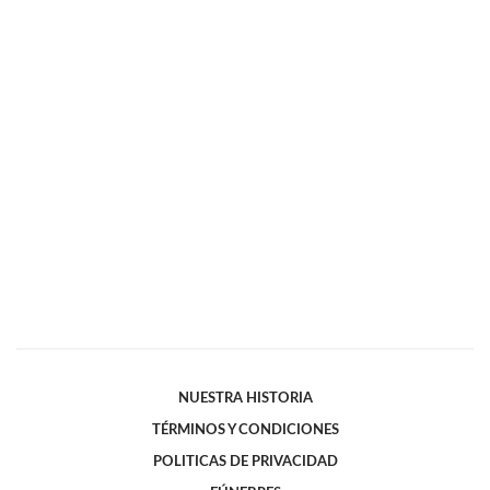
NUESTRA HISTORIA
TÉRMINOS Y CONDICIONES
POLITICAS DE PRIVACIDAD