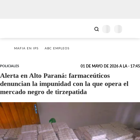
MAFIA EN IPS
ABC EMPLEOS
POLICIALES
01 DE MAYO DE 2026 A LA - 17:45
Alerta en Alto Paraná: farmaceúticos
denuncian la impunidad con la que opera el
mercado negro de tirzepatida