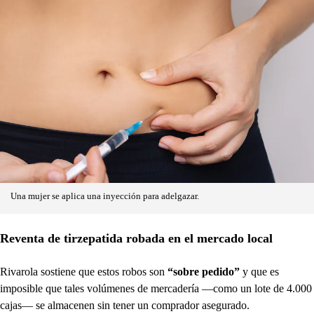
Una mujer se aplica una inyección para adelgazar.
Reventa de tirzepatida robada en el mercado local
Rivarola sostiene que estos robos son
“sobre pedido”
y que es
imposible que tales volúmenes de mercadería —como un lote de 4.000
cajas— se almacenen sin tener un comprador asegurado.