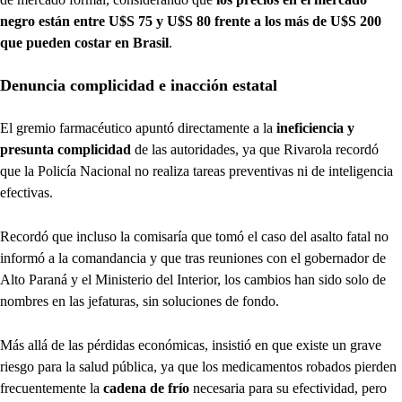
negro están entre U$S 75 y U$S 80 frente a los más de U$S 200
que pueden costar en Brasil
.
Denuncia complicidad e inacción estatal
El gremio farmacéutico apuntó directamente a la
ineficiencia y
presunta complicidad
de las autoridades, ya que Rivarola recordó
que la Policía Nacional no realiza tareas preventivas ni de inteligencia
efectivas.
Recordó que incluso la comisaría que tomó el caso del asalto fatal no
informó a la comandancia y que tras reuniones con el gobernador de
Alto Paraná y el Ministerio del Interior, los cambios han sido solo de
nombres en las jefaturas, sin soluciones de fondo.
Más allá de las pérdidas económicas, insistió en que existe un grave
riesgo para la salud pública, ya que los medicamentos robados pierden
frecuentemente la
cadena de frío
necesaria para su efectividad, pero