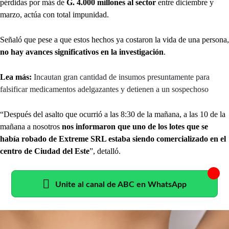
pérdidas por más de
G. 4.000 millones al sector
entre diciembre y
marzo, actúa con total impunidad.
Señaló que pese a que estos hechos ya costaron la vida de una persona,
no hay avances significativos en la investigación
.
Lea más:
Incautan gran cantidad de insumos presuntamente para
falsificar medicamentos adelgazantes y detienen a un sospechoso
“Después del asalto que ocurrió a las 8:30 de la mañana, a las 10 de la
mañana a nosotros
nos informaron que uno de los lotes que se
había robado de Extreme SRL estaba siendo comercializado en el
centro de Ciudad del Este
”, detalló.
Unite al canal de ABC en WhatsApp