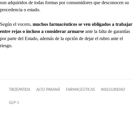
son adquiridos de todas formas por consumidores que desconocen su
procedencia o estado.
Según el vocero,
muchos farmacéuticos se ven obligados a trabajar
entre rejas o incluso a considerar armarse
ante la falta de garantías
por parte del Estado, además de la opción de dejar el rubro ante el
riesgo.
TIRZEPATIDA
ALTO PARANÁ
FARMACEÚTICAS
INSEGURIDAD
GLP-1