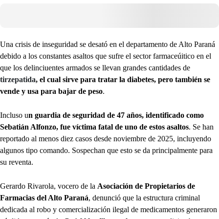
Una crisis de inseguridad se desató en el departamento de Alto Paraná
debido a los constantes asaltos que sufre el sector farmaceúitico en el
que los delinciuentes armados se llevan grandes cantidades de
tirzepatida
, el cual sirve para tratar la diabetes, pero también se
vende y usa para bajar de peso
.
Incluso u
n guardia de seguridad de 47 años, identificado como
Sebatián Alfonzo, fue víctima fatal de uno de estos asaltos
. Se han
reportado al menos diez casos desde noviembre de 2025, incluyendo
algunos tipo comando. Sospechan que esto se da principalmente para
su reventa.
Gerardo Rivarola, vocero de la
Asociación de Propietarios de
Farmacias del Alto Paraná
, denunció que la estructura criminal
dedicada al robo y comercialización ilegal de medicamentos generaron