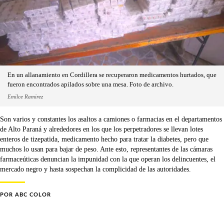
En un allanamiento en Cordillera se recuperaron medicamentos hurtados, que
fueron encontrados apilados sobre una mesa. Foto de archivo.
Emilce Ramirez
Son varios y constantes los asaltos a camiones o farmacias en el departamentos
de Alto Paraná y alrededores en los que los perpetradores se llevan lotes
enteros de tizepatida, medicamento hecho para tratar la diabetes, pero que
muchos lo usan para bajar de peso. Ante esto, representantes de las cámaras
farmaceúticas denuncian la impunidad con la que operan los delincuentes, el
mercado negro y hasta sospechan la complicidad de las autoridades.
POR
ABC COLOR