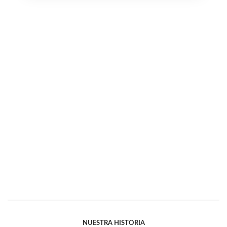
NUESTRA HISTORIA