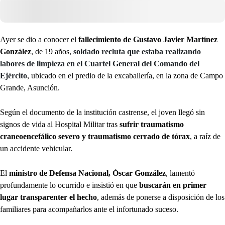
Ayer se dio a conocer el
fallecimiento de Gustavo Javier Martínez
González
, de 19 años,
soldado recluta que estaba realizando
labores de limpieza en el Cuartel General del Comando del
Ejército
, ubicado en el predio de la excaballería, en la zona de Campo
Grande, Asunción.
Según el documento de la institución castrense, el joven llegó sin
signos de vida al Hospital Militar tras
sufrir traumatismo
craneoencefálico severo y traumatismo cerrado de tórax
, a raíz de
un accidente vehicular.
El
ministro de Defensa Nacional, Óscar González
, lamentó
profundamente lo ocurrido e insistió en que
buscarán en primer
lugar transparenter el hecho
, además de ponerse a disposición de los
familiares para acompañarlos ante el infortunado suceso.