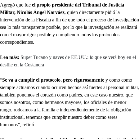
Agregó que fue
el propio presidente del Tribunal de Justicia
Militar, Nicolás Ángel Narváez
, quien directamente pidió la
intervención de la Fiscalía a fin de que todo el proceso de investigación
sea lo más transparente posible, por lo que la investigación se realizará
con el mayor rigor posible y cumpliendo todos los protocolos
correspondientes.
Lea más:
Super Tucano y naves de EE.UU.: lo que se verá hoy en el
desfile en la Costanera
“
Se va a cumplir el protocolo, pero rigurosamente
y como como
siempre actuamos cuando ocurren hechos así fuertes al personal militar,
también ponemos el corazón como padres, en este caso nuestro, que
somos nosotros, como hermanos mayores, los oficiales de menor
rango, rodeamos a la familia e independientemente de la obligación
institucional, tenemos que cumplir nuestro deber como seres
humanos”, refirió.