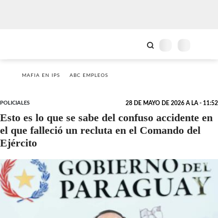
MAFIA EN IPS
ABC EMPLEOS
POLICIALES
28 DE MAYO DE 2026 A LA - 11:52
Esto es lo que se sabe del confuso accidente en
el que falleció un recluta en el Comando del
Ejército