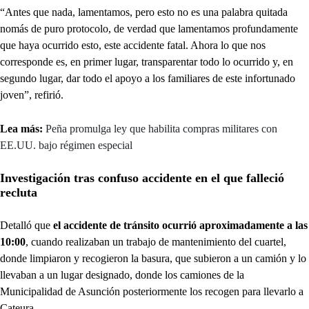
“Antes que nada, lamentamos, pero esto no es una palabra quitada
nomás de puro protocolo, de verdad que lamentamos profundamente
que haya ocurrido esto, este accidente fatal. Ahora lo que nos
corresponde es, en primer lugar, transparentar todo lo ocurrido y, en
segundo lugar, dar todo el apoyo a los familiares de este infortunado
joven”, refirió.
Lea más:
Peña promulga ley que habilita compras militares con
EE.UU. bajo régimen especial
Investigación tras confuso accidente en el que falleció
recluta
Detalló que
el accidente de tránsito ocurrió aproximadamente a las
10:00
, cuando realizaban un trabajo de mantenimiento del cuartel,
donde limpiaron y recogieron la basura, que subieron a un camión y lo
llevaban a un lugar designado, donde los camiones de la
Municipalidad de Asunción posteriormente los recogen para llevarlo a
Cateura.