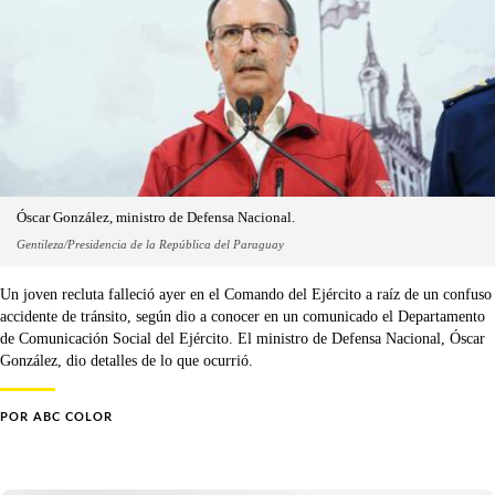
Óscar González, ministro de Defensa Nacional.
Gentileza/Presidencia de la República del Paraguay
Un joven recluta falleció ayer en el Comando del Ejército a raíz de un confuso
accidente de tránsito, según dio a conocer en un comunicado el Departamento
de Comunicación Social del Ejército. El ministro de Defensa Nacional, Óscar
González, dio detalles de lo que ocurrió.
POR
ABC COLOR