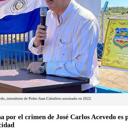
do, intendente de Pedro Juan Caballero asesinado en 2022.
 por el crimen de José Carlos Acevedo es 
cidad