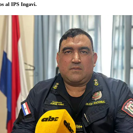
os al IPS Ingavi.