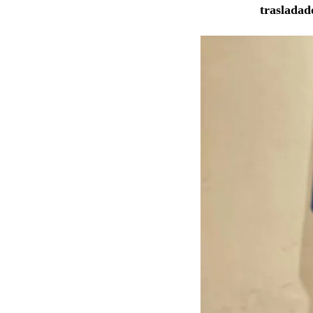
trasladad