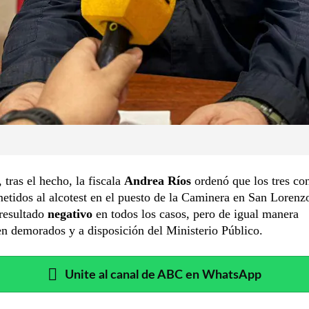
tras el hecho, la fiscala
Andrea Ríos
ordenó que los tres co
etidos al alcotest en el puesto de la Caminera en San Lorenz
 resultado
negativo
en todos los casos, pero de igual manera
n demorados y a disposición del Ministerio Público.
Unite al canal de ABC en WhatsApp