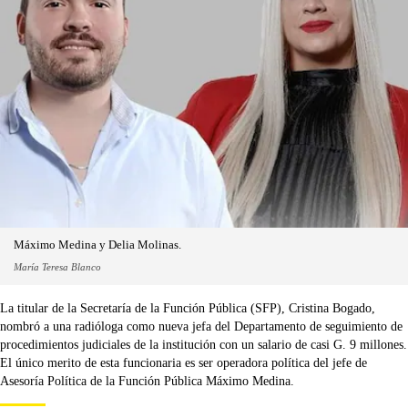
Máximo Medina y Delia Molinas.
María Teresa Blanco
La titular de la Secretaría de la Función Pública (SFP), Cristina Bogado,
nombró a una radióloga como nueva jefa del Departamento de seguimiento de
procedimientos judiciales de la institución con un salario de casi G. 9 millones.
El único merito de esta funcionaria es ser operadora política del jefe de
Asesoría Política de la Función Pública Máximo Medina.