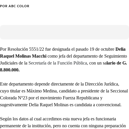
POR
ABC COLOR
Por Resolución 5551/22 fue designada el pasado 19 de octubre
Delia
Raquel Molinas Macchi
como jefa del departamento de Seguimiento
Judiciales de la
Secretaría de la Función Pública
, con un sa
lario de G.
8.800.000.
Este departamento depende directamente de la Dirección Jurídica,
cuyo titular es Máximo Medina, candidato a presidente de la Seccional
Colorada Nº23 por el movimiento Fuerza Republicana y
sugestivamente Delia Raquel Molinas es candidata a convencional.
Según los datos al cual accedimos esta nueva jefa es funcionaria
permanente de la institución, pero no cuenta con ninguna preparación