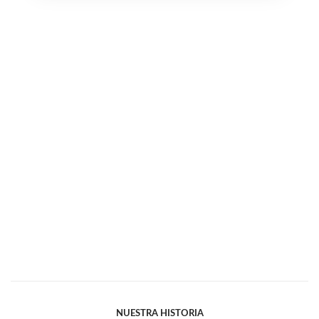
NUESTRA HISTORIA