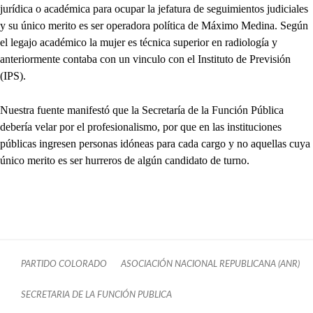
jurídica o académica para ocupar la jefatura de seguimientos judiciales
y su único merito es ser operadora política de Máximo Medina. Según
el legajo académico la mujer es técnica superior en radiología y
anteriormente contaba con un vinculo con el Instituto de Previsión
(IPS).
Nuestra fuente manifestó que la Secretaría de la Función Pública
debería velar por el profesionalismo, por que en las instituciones
públicas ingresen personas idóneas para cada cargo y no aquellas cuya
único merito es ser hurreros de algún candidato de turno.
PARTIDO COLORADO
ASOCIACIÓN NACIONAL REPUBLICANA (ANR)
SECRETARIA DE LA FUNCIÓN PUBLICA