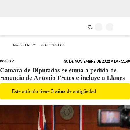
MAFIA EN IPS
ABC EMPLEOS
POLÍTICA
30 DE NOVIEMBRE DE 2022 A LA - 11:40
Cámara de Diputados se suma a pedido de
renuncia de Antonio Fretes e incluye a Llanes
Este artículo tiene
3
año
s
de antigüedad