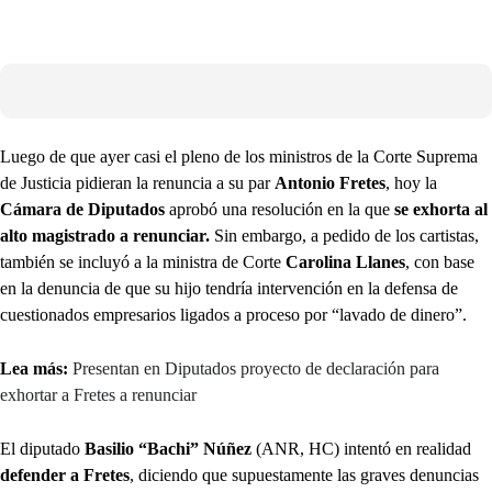
Luego de que ayer casi el pleno de los ministros de la Corte Suprema
de Justicia pidieran la renuncia a su par
Antonio Fretes
, hoy la
Cámara de Diputados
aprobó una resolución en la que
se exhorta al
alto magistrado a renunciar.
Sin embargo, a pedido de los cartistas,
también se incluyó a la ministra de Corte
Carolina Llanes
, con base
en la denuncia de que su hijo tendría intervención en la defensa de
cuestionados empresarios ligados a proceso por “lavado de dinero”.
Lea más:
Presentan en Diputados proyecto de declaración para
exhortar a Fretes a renunciar
El diputado
Basilio “Bachi” Núñez
(ANR, HC) intentó en realidad
defender a Fretes
, diciendo que supuestamente las graves denuncias