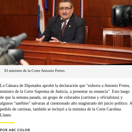
El ministro de la Corte Antonio Fretes.
La Cámara de Diputados aprobó la declaración que “exhorta a Antonio Fretes,
ministro de la Corte Suprema de Justicia, a presentar su renuncia”. Esto luego
de que la semana pasada, un grupo de colorados (cartistas y oficialistas) y
algunos “satélites” salvaran al cuestionado alto magistrado del juicio político. A
pedido de cartistas, también se incluyó a la ministra de la Corte Carolina
Llanes.
POR
ABC COLOR