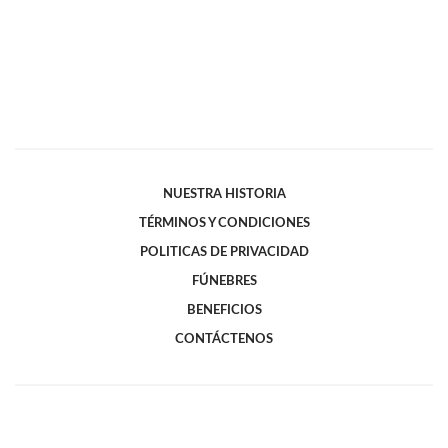
NUESTRA HISTORIA
TÉRMINOS Y CONDICIONES
POLITICAS DE PRIVACIDAD
FÚNEBRES
BENEFICIOS
CONTÁCTENOS