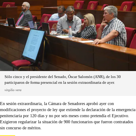
Sólo cinco y el presidente del Senado, Óscar Salomón (ANR), de los 30
participaron de forma presencial en la sesión extraordinaria de ayer.
virgilio vera
En sesión extraordinaria, la Cámara de Senadores aprobó ayer con
modificaciones el proyecto de ley que extiende la declaración de la emergencia
penitenciaria por 120 días y no por seis meses como pretendía el Ejecutivo.
Exigieron regularizar la situación de 900 funcionarios que fueron contratados
sin concurso de méritos.