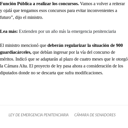
Función Pública a realizar los concursos.
Vamos a volver a reiterar
y ojalá que tengamos esos concursos para evitar inconvenientes a
futuro”, dijo el ministro.
Lea más:
Extienden por un año más la emergencia penitenciaria
El ministro mencionó que
deberán regularizar la situación de 900
guardiacárceles,
que debían ingresar por la vía del concurso de
méritos. Indicó que se adaptarán al plazo de cuatro meses que le otorgó
la Cámara Alta. El proyecto de ley pasa ahora a consideración de los
diputados donde no se descarta que sufra modificaciones.
LEY DE EMERGENCIA PENITENCIARIA
CÁMARA DE SENADORES