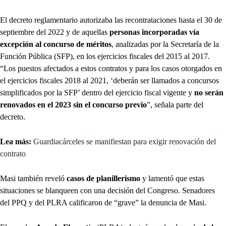
El decreto reglamentario autorizaba las recontrataciones hasta el 30 de
septiembre del 2022 y de aquellas
personas incorporadas vía
excepción al concurso de méritos
, analizadas por la Secretaría de la
Función Pública (SFP), en los ejercicios fiscales del 2015 al 2017.
“Los puestos afectados a estos contratos y para los casos otorgados en
el ejercicios fiscales 2018 al 2021, ‘deberán ser llamados a concursos
simplificados por la SFP’ dentro del ejercicio fiscal vigente y
no serán
renovados en el 2023 sin el concurso previo
”, señala parte del
decreto.
Lea más:
Guardiacárceles se manifiestan para exigir renovación del
contrato
Masi también reveló
casos de planillerismo
y lamentó que estas
situaciones se blanqueen con una decisión del Congreso. Senadores
del PPQ y del PLRA calificaron de “grave” la denuncia de Masi.