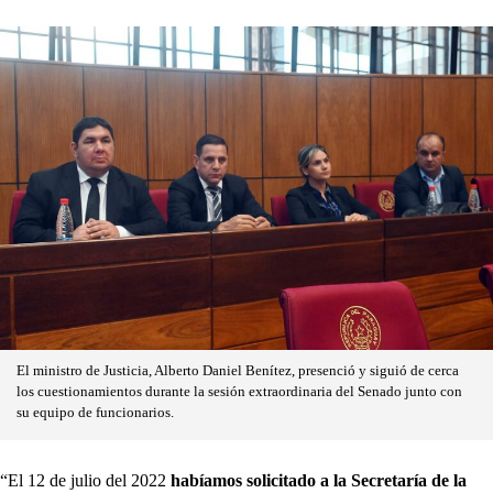
El ministro de Justicia, Alberto Daniel Benítez, presenció y siguió de cerca
los cuestionamientos durante la sesión extraordinaria del Senado junto con
su equipo de funcionarios.
“El 12 de julio del 2022
habíamos solicitado a la Secretaría de la