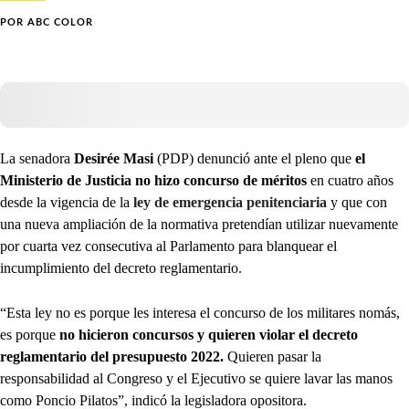
POR
ABC COLOR
La senadora
Desirée Masi
(PDP) denunció ante el pleno que
el
Ministerio de Justicia no hizo concurso de méritos
en cuatro años
desde la vigencia de la
ley de emergencia penitenciaria
y que con
una nueva ampliación de la normativa pretendían utilizar nuevamente
por cuarta vez consecutiva al Parlamento para blanquear el
incumplimiento del decreto reglamentario.
“Esta ley no es porque les interesa el concurso de los militares nomás,
es porque
no hicieron concursos y quieren violar el decreto
reglamentario del presupuesto 2022.
Quieren pasar la
responsabilidad al Congreso y el Ejecutivo se quiere lavar las manos
como Poncio Pilatos”, indicó la legisladora opositora.