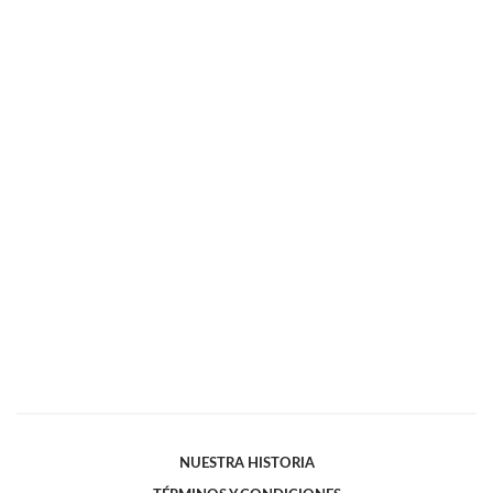
NUESTRA HISTORIA