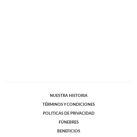
NUESTRA HISTORIA
TÉRMINOS Y CONDICIONES
POLITICAS DE PRIVACIDAD
FÚNEBRES
BENEFICIOS