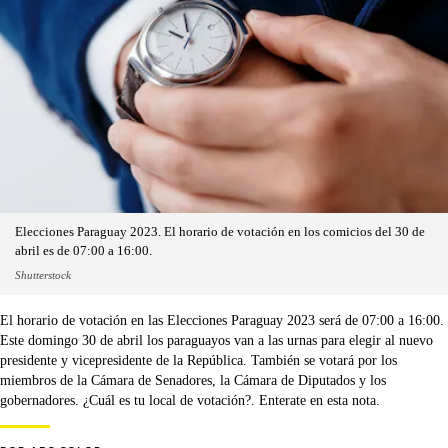
Elecciones Paraguay 2023. El horario de votación en los comicios del 30 de
abril es de 07:00 a 16:00.
Shutterstock
El horario de votación en las Elecciones Paraguay 2023 será de 07:00 a 16:00.
Este domingo 30 de abril los paraguayos van a las urnas para elegir al nuevo
presidente y vicepresidente de la República. También se votará por los
miembros de la Cámara de Senadores, la Cámara de Diputados y los
gobernadores. ¿Cuál es tu local de votación?. Enterate en esta nota.