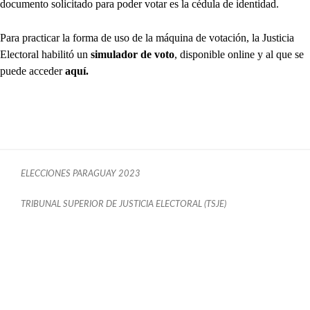
documento solicitado para poder votar es la cédula de identidad.
Para practicar la forma de uso de la máquina de votación, la Justicia
Electoral habilitó un
simulador de voto
, disponible online y al que se
puede acceder
aquí.
ELECCIONES PARAGUAY 2023
TRIBUNAL SUPERIOR DE JUSTICIA ELECTORAL (TSJE)