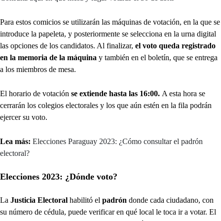
Para estos comicios se utilizarán las máquinas de votación, en la que se
introduce la papeleta, y posteriormente se selecciona en la urna digital
las opciones de los candidatos. Al finalizar,
el voto queda registrado
en la memoria de la máquina
y también en el boletín, que se entrega
a los miembros de mesa.
El horario de votación
se extiende hasta las 16:00.
A esta hora se
cerrarán los colegios electorales y los que aún estén en la fila podrán
ejercer su voto.
Lea más:
Elecciones Paraguay 2023: ¿Cómo consultar el padrón
electoral?
Elecciones 2023: ¿Dónde voto?
La
Justicia Electoral
habilitó el
padrón
donde cada ciudadano, con
su número de cédula, puede verificar en qué local le toca ir a votar. El