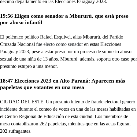
décimo departamento en las Elecciones Paraguay 2023.
19:56 Eligen como senador a Mbururú, que está preso
por abuso infantil
El polémico político Rafael Esquivel, alias Mbururú, del Partido
Cruzada Nacional
fue electo como senador
en estas Elecciones
Paraguay 2023, pese a estar preso por un proceso de supuesto abuso
sexual de una niña de 13 años. Mbururú, además, soporta otro caso por
presunto estupro a una menor.
18:47 Elecciones 2023 en Alto Paraná: Aparecen más
papeletas que votantes en una mesa
CIUDAD DEL ESTE. Un presunto intento de fraude electoral
generó
incidente durante
el conteo de votos en una de las mesas habilitadas en
el Centro Regional de Educación de esta ciudad. Los miembros de
mesa contabilizaron 262 papeletas, mientras que en las actas figuran
202 sufragantes.