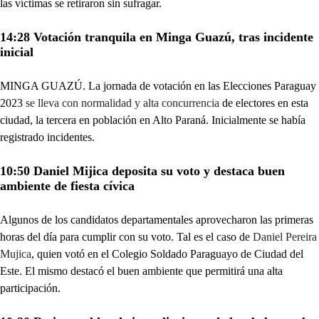
las víctimas se retiraron sin sufragar.
14:28 Votación tranquila en Minga Guazú, tras incidente
inicial
MINGA GUAZÚ. La jornada de votación en las Elecciones Paraguay
2023
se lleva con normalidad y alta concurrencia
de electores en esta
ciudad, la tercera en población en Alto Paraná. Inicialmente se había
registrado incidentes.
10:50 Daniel Mijica deposita su voto y destaca buen
ambiente de fiesta cívica
Algunos de los candidatos departamentales aprovecharon las primeras
horas del día para cumplir con su voto. Tal es el caso de
Daniel Pereira
Mujica
, quien votó en el Colegio Soldado Paraguayo de Ciudad del
Este. El mismo destacó el buen ambiente que permitirá una alta
participación.