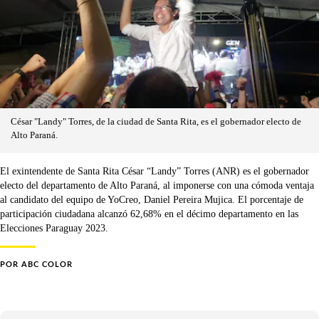
César "Landy" Torres, de la ciudad de Santa Rita, es el gobernador electo de
Alto Paraná.
El exintendente de Santa Rita César “Landy” Torres (ANR) es el gobernador
electo del departamento de Alto Paraná, al imponerse con una cómoda ventaja
al candidato del equipo de YoCreo, Daniel Pereira Mujica. El porcentaje de
participación ciudadana alcanzó 62,68% en el décimo departamento en las
Elecciones Paraguay 2023.
POR
ABC COLOR