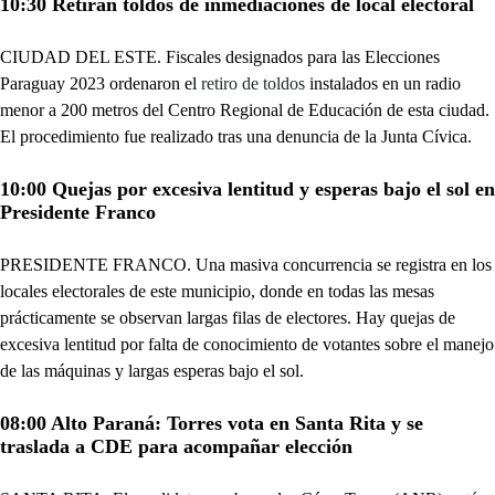
10:30 Retiran toldos de inmediaciones de local electoral
CIUDAD DEL ESTE. Fiscales designados para las Elecciones
Paraguay 2023 ordenaron el
retiro de toldos
instalados en un radio
menor a 200 metros del Centro Regional de Educación de esta ciudad.
El procedimiento fue realizado tras una denuncia de la Junta Cívica.
10:00 Quejas por excesiva lentitud y esperas bajo el sol en
Presidente Franco
PRESIDENTE FRANCO. Una masiva concurrencia se registra en los
locales electorales de este municipio, donde en todas las mesas
prácticamente se observan largas filas de electores. Hay quejas de
excesiva lentitud por falta de conocimiento de votantes sobre el manejo
de las máquinas y largas esperas bajo el sol.
08:00 Alto Paraná: Torres vota en Santa Rita y se
traslada a CDE para acompañar elección