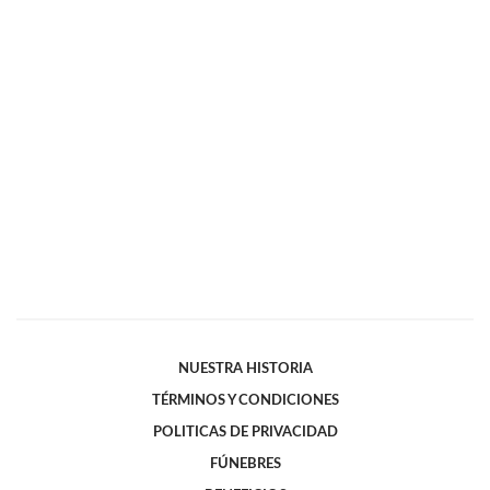
NUESTRA HISTORIA
TÉRMINOS Y CONDICIONES
POLITICAS DE PRIVACIDAD
FÚNEBRES