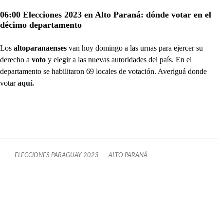
06:00 Elecciones 2023 en Alto Paraná: dónde votar en el
décimo departamento
Los
altoparanaenses
van hoy domingo a las urnas para ejercer su
derecho a
voto
y elegir a las nuevas autoridades del país. En el
departamento se habilitaron 69 locales de votación. Averiguá donde
votar
aquí.
ELECCIONES PARAGUAY 2023
ALTO PARANÁ