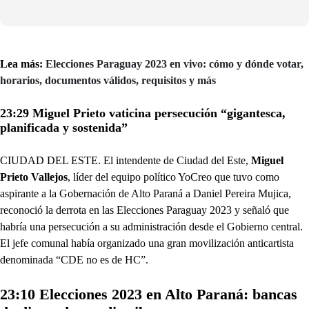
Lea más:
Elecciones Paraguay 2023 en vivo: cómo y dónde votar,
horarios, documentos válidos, requisitos y más
23:29 Miguel Prieto vaticina persecución “gigantesca,
planificada y sostenida”
CIUDAD DEL ESTE. El intendente de Ciudad del Este,
Miguel
Prieto Vallejos
, líder del equipo político YoCreo que tuvo como
aspirante a la Gobernación de Alto Paraná a Daniel Pereira Mujica,
reconoció la derrota en las Elecciones Paraguay 2023 y señaló que
habría una persecución a su administración desde el Gobierno central.
El jefe comunal había organizado una gran movilización anticartista
denominada “CDE no es de HC”.
23:10 Elecciones 2023 en Alto Paraná: bancas