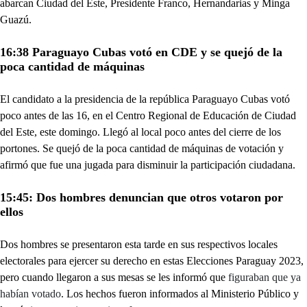
abarcan Ciudad del Este, Presidente Franco, Hernandarias y Minga
Guazú.
16:38 Paraguayo Cubas votó en CDE y se quejó de la
poca cantidad de máquinas
El candidato a la presidencia de la república Paraguayo Cubas votó
poco antes de las 16, en el Centro Regional de Educación de Ciudad
del Este, este domingo. Llegó al local poco antes del cierre de los
portones. Se quejó de la poca cantidad de máquinas de votación y
afirmó que fue una jugada para disminuir la participación ciudadana.
15:45: Dos hombres denuncian que otros votaron por
ellos
Dos hombres se presentaron esta tarde en sus respectivos locales
electorales para ejercer su derecho en estas Elecciones Paraguay 2023,
pero cuando llegaron a sus mesas se les informó que
figuraban que ya
habían votado
. Los hechos fueron informados al Ministerio Público y