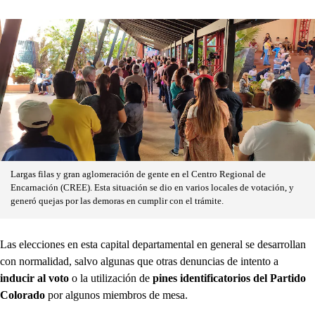
Largas filas y gran aglomeración de gente en el Centro Regional de
Encarnación (CREE). Esta situación se dio en varios locales de votación, y
generó quejas por las demoras en cumplir con el trámite.
Las elecciones en esta capital departamental en general se desarrollan
con normalidad, salvo algunas que otras denuncias de intento a
inducir al voto
o la utilización de
pines identificatorios del Partido
Colorado
por algunos miembros de mesa.