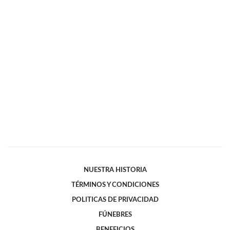
NUESTRA HISTORIA
TÉRMINOS Y CONDICIONES
POLITICAS DE PRIVACIDAD
FÚNEBRES
BENEFICIOS