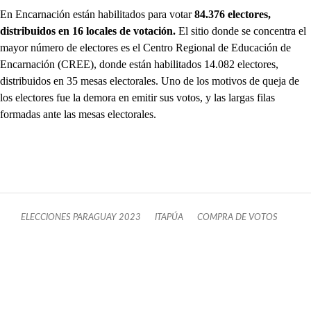
En Encarnación están habilitados para votar
84.376 electores,
distribuidos en 16 locales de votación.
El sitio donde se concentra el
mayor número de electores es el Centro Regional de Educación de
Encarnación (CREE), donde están habilitados 14.082 electores,
distribuidos en 35 mesas electorales. Uno de los motivos de queja de
los electores fue la demora en emitir sus votos, y las largas filas
formadas ante las mesas electorales.
ELECCIONES PARAGUAY 2023
ITAPÚA
COMPRA DE VOTOS