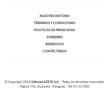
NUESTRA HISTORIA
TÉRMINOS Y CONDICIONES
POLITICAS DE PRIVACIDAD
FÚNEBRES
BENEFICIOS
CONTÁCTENOS
© Copyright
2026
Editorial AZETA S.A.
- Todos los derechos reservados
Yegros 745, Asunción - Paraguay - Tel: 41-51-000