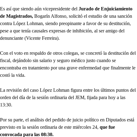
Es así que siendo aún vicepresidente del
Jurado de Enjuiciamiento
de Magistrados,
Bogarín Alfonso, solicitó el estudio de una sanción
contra López Lohman, siendo preopinante a favor de su destitución,
pese a que tenía causales expresas de inhibición, al ser amigo del
denunciante (Vicente Ferreira).
Con el voto en respaldo de otros colegas, se concretó la destitución del
fiscal, dejándolo sin salario y seguro médico justo cuando se
encontraba en tratamiento por una grave enfermedad que finalmente le
costó la vida.
La revisión del caso López Lohman figura entre los últimos puntos del
orden del día de la sesión ordinaria del JEM, fijada para hoy a las
13:30.
Por su parte, el análisis del pedido de juicio político en Diputados está
previsto en la sesión ordinaria de este miércoles 24,
que fue
convocada para las 08:30.