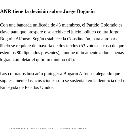
ANR tiene la decisión sobre Jorge Bogarín
Con una bancada unificada de 43 miembros, el Partido Colorado es
clave para que prospere o se archive el juicio político contra Jorge
Bogarín Alfonso. Según establece la Constitución, para aprobar el
libelo se requiere de mayoría de dos tercios (53 votos en caso de que
estén los 80 diputados presentes), aunque últimamente a duras penas
logran completar el quórum mínimo (41).
Los colorados buscarán proteger a Bogarín Alfonso, alegando que
supuestamente las acusaciones sólo se sustentan en la denuncia de la
Embajada de Estados Unidos.