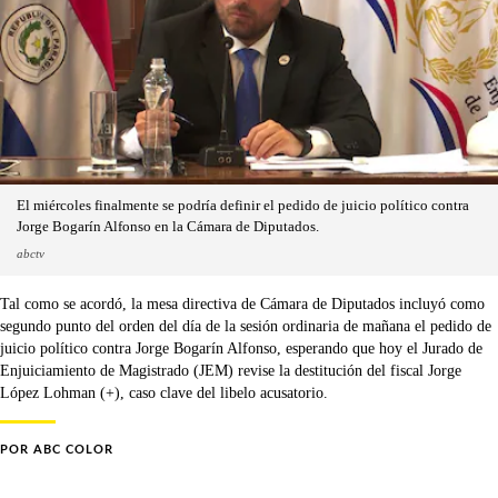
El miércoles finalmente se podría definir el pedido de juicio político contra
Jorge Bogarín Alfonso en la Cámara de Diputados.
abctv
Tal como se acordó, la mesa directiva de Cámara de Diputados incluyó como
segundo punto del orden del día de la sesión ordinaria de mañana el pedido de
juicio político contra Jorge Bogarín Alfonso, esperando que hoy el Jurado de
Enjuiciamiento de Magistrado (JEM) revise la destitución del fiscal Jorge
López Lohman (+), caso clave del libelo acusatorio.
POR
ABC COLOR