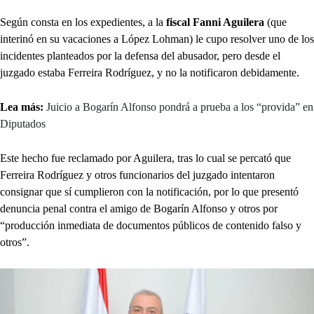
Según consta en los expedientes, a la
fiscal Fanni Aguilera
(que
interinó en su vacaciones a López Lohman) le cupo resolver uno de los
incidentes planteados por la defensa del abusador, pero desde el
juzgado estaba Ferreira Rodríguez, y no la notificaron debidamente.
Lea más:
Juicio a Bogarín Alfonso pondrá a prueba a los “provida” en
Diputados
Este hecho fue reclamado por Aguilera, tras lo cual se percató que
Ferreira Rodríguez y otros funcionarios del juzgado intentaron
consignar que sí cumplieron con la notificación, por lo que presentó
denuncia penal contra el amigo de Bogarín Alfonso y otros por
“producción inmediata de documentos públicos de contenido falso y
otros”.