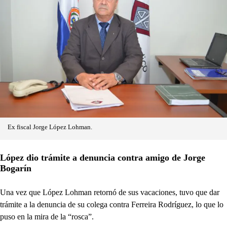
Ex fiscal Jorge López Lohman.
López dio trámite a denuncia contra amigo de Jorge
Bogarín
Una vez que López Lohman retornó de sus vacaciones, tuvo que dar
trámite a la denuncia de su colega contra Ferreira Rodríguez, lo que lo
puso en la mira de la “rosca”.