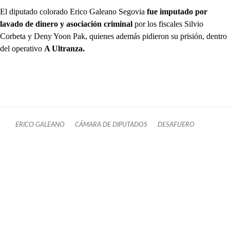
El diputado colorado Erico Galeano Segovia
fue imputado por
lavado de dinero y asociación criminal
por los fiscales Silvio
Corbeta y Deny Yoon Pak, quienes además pidieron su prisión, dentro
del operativo
A Ultranza.
ERICO GALEANO
CÁMARA DE DIPUTADOS
DESAFUERO