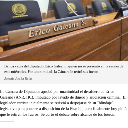
Banca vacía del diputado Erico Galeano, quien no se presentó en la sesión de
este miércoles. Por unanimidad, la Cámara le retiró sus fueros.
Arcenio Acuña Rojas
La Cámara de Diputados aprobó por unanimidad el desafuero de Erico
Galeano (ANR, HC), imputado por lavado de dinero y asociación criminal. El
legislador cartista inicialmente se resistió a despojarse de su “blindaje”
legislativo para ponerse a disposición de la Fiscalía, pero finalmente hoy pidió
que le retiren los fueros. Se cortó el debate sobre alcance de los fueros.