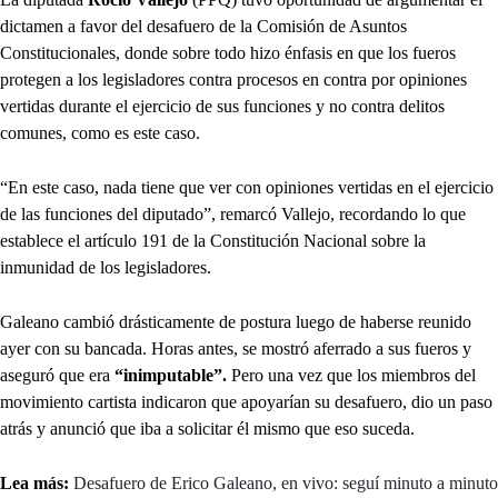
dictamen a favor del desafuero de la Comisión de Asuntos
Constitucionales, donde sobre todo hizo énfasis en que los fueros
protegen a los legisladores contra procesos en contra por opiniones
vertidas durante el ejercicio de sus funciones y no contra delitos
comunes, como es este caso.
“En este caso, nada tiene que ver con opiniones vertidas en el ejercicio
de las funciones del diputado”, remarcó Vallejo, recordando lo que
establece el artículo 191 de la Constitución Nacional sobre la
inmunidad de los legisladores.
Galeano cambió drásticamente de postura luego de haberse reunido
ayer con su bancada. Horas antes, se mostró aferrado a sus fueros y
aseguró que era
“inimputable”.
Pero una vez que los miembros del
movimiento cartista indicaron que apoyarían su desafuero, dio un paso
atrás y anunció que iba a solicitar él mismo que eso suceda.
Lea más:
Desafuero de Erico Galeano, en vivo: seguí minuto a minuto