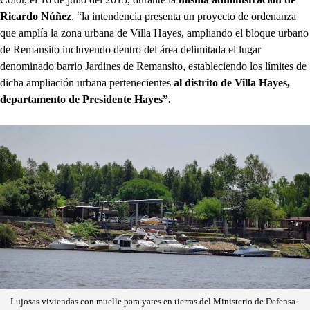
Ricardo Núñez
, “la intendencia presenta un proyecto de ordenanza
que amplía la zona urbana de Villa Hayes, ampliando el bloque urbano
de Remansito incluyendo dentro del área delimitada el lugar
denominado barrio Jardines de Remansito, estableciendo los límites de
dicha ampliación urbana pertenecientes
al distrito de Villa Hayes,
departamento de Presidente Hayes”.
Lujosas viviendas con muelle para yates en tierras del Ministerio de Defensa.