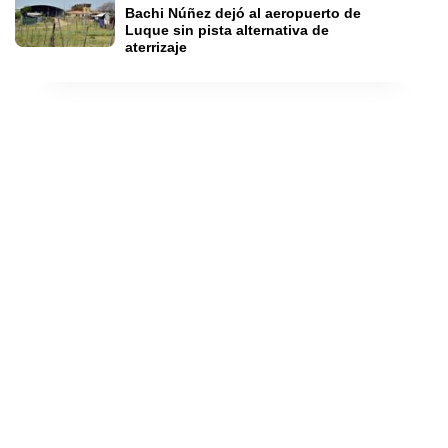
Bachi Núñez dejó al aeropuerto de 
Luque sin pista alternativa de 
aterrizaje