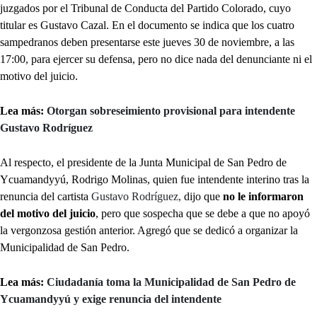
juzgados por el Tribunal de Conducta del Partido Colorado, cuyo
titular es Gustavo Cazal. En el documento se indica que los cuatro
sampedranos deben presentarse este jueves 30 de noviembre, a las
17:00, para ejercer su defensa, pero no dice nada del denunciante ni el
motivo del juicio.
Lea más:
Otorgan sobreseimiento provisional para intendente
Gustavo Rodríguez
Al respecto, el presidente de la Junta Municipal de San Pedro de
Ycuamandyyú, Rodrigo Molinas, quien fue intendente interino tras la
renuncia del cartista
Gustavo Rodríguez,
dijo que
no le informaron
del motivo del juicio
, pero que sospecha que se debe a que no apoyó
la vergonzosa gestión anterior. Agregó que se dedicó a organizar la
Municipalidad de San Pedro.
Lea más:
Ciudadanía toma la Municipalidad de San Pedro de
Ycuamandyyú y exige renuncia del intendente