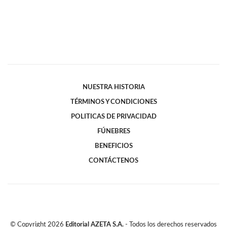
NUESTRA HISTORIA
TÉRMINOS Y CONDICIONES
POLITICAS DE PRIVACIDAD
FÚNEBRES
BENEFICIOS
CONTÁCTENOS
© Copyright
2026
Editorial AZETA S.A.
- Todos los derechos reservados