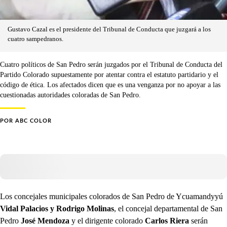
Gustavo Cazal es el presidente del Tribunal de Conducta que juzgará a los
cuatro sampedranos.
Cuatro políticos de San Pedro serán juzgados por el Tribunal de Conducta del
Partido Colorado supuestamente por atentar contra el estatuto partidario y el
código de ética. Los afectados dicen que es una venganza por no apoyar a las
cuestionadas autoridades coloradas de San Pedro.
POR
ABC COLOR
Los concejales municipales colorados de San Pedro de Ycuamandyyú
Vidal Palacios y Rodrigo Molinas
, el concejal departamental de San
Pedro
José Mendoza
y el dirigente colorado
Carlos Riera
serán