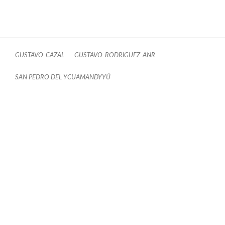
GUSTAVO-CAZAL
GUSTAVO-RODRIGUEZ-ANR
SAN PEDRO DEL YCUAMANDYYÚ