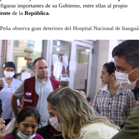
 figuras importantes de su Gobierno, entre ellas al propio
dente
de la
República
.
Peña observa gran deterioro del Hospital Nacional de Itauguá