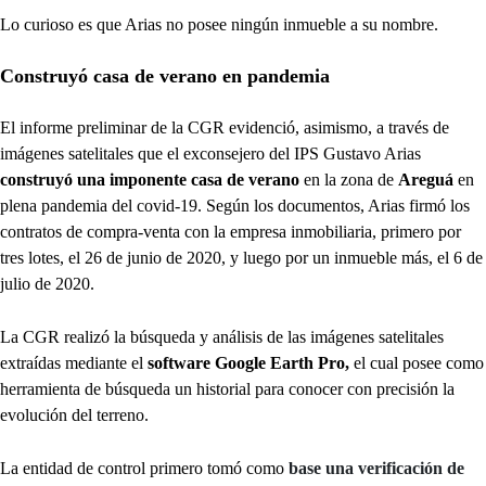
Lo curioso es que Arias no posee ningún inmueble a su nombre.
Construyó casa de verano en pandemia
El informe preliminar de la CGR evidenció, asimismo, a través de
imágenes satelitales que el exconsejero del IPS Gustavo Arias
construyó una imponente casa de verano
en la zona de
Areguá
en
plena pandemia del covid-19. Según los documentos, Arias firmó los
contratos de compra-venta con la empresa inmobiliaria, primero por
tres lotes, el 26 de junio de 2020, y luego por un inmueble más, el 6 de
julio de 2020.
La CGR realizó la búsqueda y análisis de las imágenes satelitales
extraídas mediante el
software Google Earth Pro,
el cual posee como
herramienta de búsqueda un historial para conocer con precisión la
evolución del terreno.
La entidad de control primero tomó como
base una verificación de