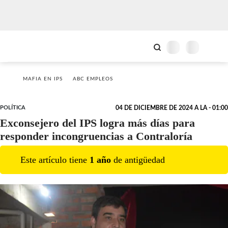
MAFIA EN IPS
ABC EMPLEOS
POLÍTICA
04 DE DICIEMBRE DE 2024 A LA - 01:00
Exconsejero del IPS logra más días para
responder incongruencias a Contraloría
Este artículo tiene
1
año
de antigüedad