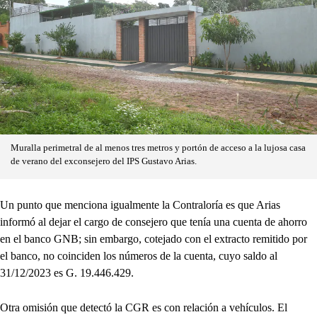
Muralla perimetral de al menos tres metros y portón de acceso a la lujosa casa
de verano del exconsejero del IPS Gustavo Arias.
Un punto que menciona igualmente la Contraloría es que Arias
informó al dejar el cargo de consejero que tenía una cuenta de ahorro
en el banco GNB; sin embargo, cotejado con el extracto remitido por
el banco, no coinciden los números de la cuenta, cuyo saldo al
31/12/2023 es G. 19.446.429.
Otra omisión que detectó la CGR es con relación a vehículos. El