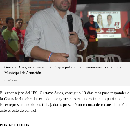
Gustavo Arias, exconsejero de IPS que pidió su comisionamiento a la Junta
Municipal de Asunción.
Gentileza
El exconsejero del IPS, Gustavo Arias, consiguió 10 días más para responder a
la Contraloría sobre la serie de incongruencias en su crecimiento patrimonial.
El exrepresentante de los trabajadores presentó un recurso de reconsideración
ante el ente de control.
POR
ABC COLOR