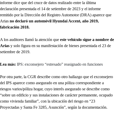
informe dice que del cruce de datos realizado entre la última
declaración presentada el 14 de setiembre de 2023 y el informe
remitido por la Dirección del Registro Automotor (DRA) aparece que
Arias
no declaró un automóvil Hyundai Accent, año 2019,
fabricación 2018.
A los auditores llamó la atención que
este vehículo sigue a nombre de
Arias
y solo figura en su manifestación de bienes presentada el 23 de
setiembre de 2019.
Lea más:
IPS: exconsejero “estresado” reasignado en funciones
Por otra parte, la CGR describe como otro hallazgo que el exconsejero
del IPS aparece como asegurado en una póliza correspondiente a
riesgos varios/póliza hogar, cuyo interés asegurado se describe como
“sobre un edificio y sus instalaciones de carácter permanente, ocupado
como vivienda familiar”, con la ubicación del riesgo en “23
Proyectadas y Santa Fe 3285, Asunción”, según la documentación.