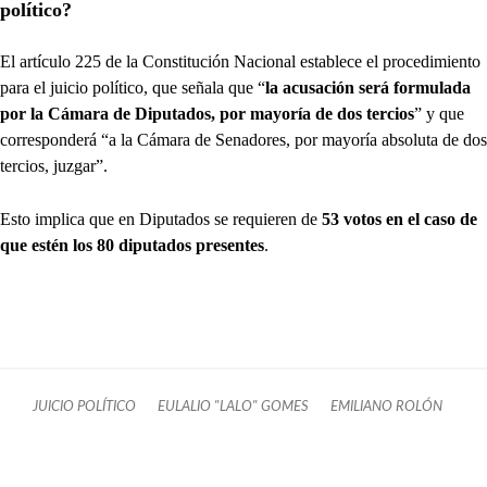
político?
El artículo 225 de la Constitución Nacional establece el procedimiento
para el juicio político, que señala que “
la acusación será formulada
por la Cámara de Diputados, por mayoría de dos tercios
” y que
corresponderá “a la Cámara de Senadores, por mayoría absoluta de dos
tercios, juzgar”.
Esto implica que en Diputados se requieren de
53 votos en el caso de
que estén los 80 diputados presentes
.
JUICIO POLÍTICO
EULALIO "LALO" GOMES
EMILIANO ROLÓN