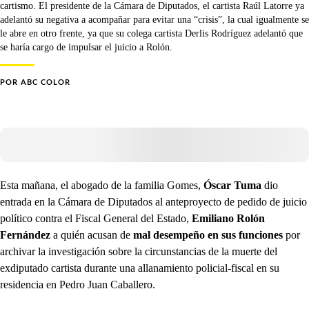
cartismo. El presidente de la Cámara de Diputados, el cartista Raúl Latorre ya
adelantó su negativa a acompañar para evitar una “crisis”, la cual igualmente se
le abre en otro frente, ya que su colega cartista Derlis Rodríguez adelantó que
se haría cargo de impulsar el juicio a Rolón.
POR
ABC COLOR
Esta mañana, el abogado de la familia Gomes,
Óscar Tuma
dio
entrada en la Cámara de Diputados al anteproyecto de pedido de juicio
político contra el Fiscal General del Estado,
Emiliano Rolón
Fernández
a quién acusan de
mal desempeño en sus funciones
por
archivar la investigación sobre la circunstancias de la muerte del
exdiputado cartista durante una allanamiento policial-fiscal en su
residencia en Pedro Juan Caballero.