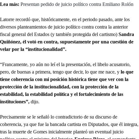
Lea más:
Presentan pedido de juicio político contra Emiliano Rolón
Latorre recordó que, históricamente, en el periodo pasado, ante los
diversos planteamientos de juicio político contra contra la anterior
fiscal general del Estados (y también protegida del cartismo)
Sandra
Quiñónez, él votó en contra, supuestamente por una cuestión de
velar por la “institucionalidad”.
“Francamente, yo aún no leí el la presentación, el libelo acusatorio,
pero, de buenas a primera, tengo que decir, lo que me nace, y
lo que
tiene coherencia con mi posición histórica tiene que ver con la
protección de la institucionalidad, con la protección de la
estabilidad, la estabilidad política y el fortalecimiento de las
instituciones”,
dijo.
Precisamente se le señaló lo contradictorio de su discurso de
coherencia, ya que fue la bancada cartista en Diputados, que él integra,
tras la muerte de Gomes inicialmente planteó un eventual juicio