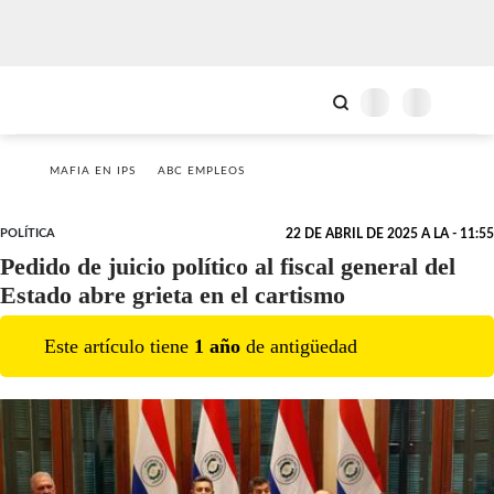
MAFIA EN IPS
ABC EMPLEOS
POLÍTICA
22 DE ABRIL DE 2025 A LA - 11:55
Pedido de juicio político al fiscal general del
Estado abre grieta en el cartismo
Este artículo tiene
1
año
de antigüedad