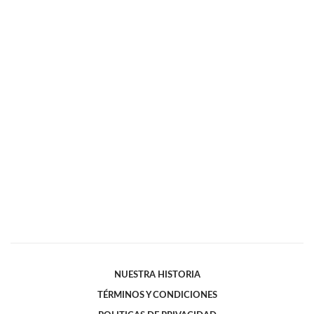
NUESTRA HISTORIA
TÉRMINOS Y CONDICIONES