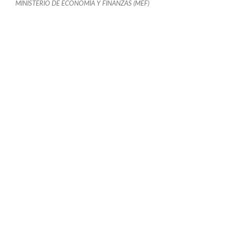
MINISTERIO DE ECONOMÍA Y FINANZAS (MEF)