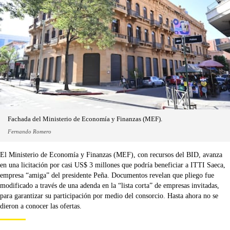
Fachada del Ministerio de Economía y Finanzas (MEF).
Fernando Romero
El Ministerio de Economía y Finanzas (MEF), con recursos del BID, avanza
en una licitación por casi US$ 3 millones que podría beneficiar a ITTI Saeca,
empresa “amiga” del presidente Peña. Documentos revelan que pliego fue
modificado a través de una adenda en la “lista corta” de empresas invitadas,
para garantizar su participación por medio del consorcio. Hasta ahora no se
dieron a conocer las ofertas.