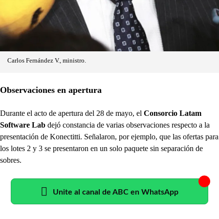
Carlos Fernández V., ministro.
Observaciones en apertura
Durante el acto de apertura del 28 de mayo, el
Consorcio Latam
Software Lab
dejó constancia de varias observaciones respecto a la
presentación de Konectitti. Señalaron, por ejemplo, que las ofertas para
los lotes 2 y 3 se presentaron en un solo paquete sin separación de
sobres.
Unite al canal de ABC en WhatsApp