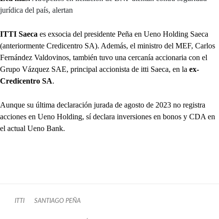
jurídica del país, alertan
ITTI Saeca
es exsocia del presidente Peña en Ueno Holding Saeca
(anteriormente Credicentro SA). Además, el ministro del MEF, Carlos
Fernández Valdovinos, también tuvo una cercanía accionaria con el
Grupo Vázquez SAE, principal accionista de itti Saeca, en la
ex-
Credicentro SA
.
Aunque su última declaración jurada de agosto de 2023 no registra
acciones en Ueno Holding, sí declara inversiones en bonos y CDA en
el actual Ueno Bank.
ITTI
SANTIAGO PEÑA