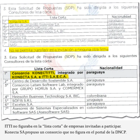
ITTI no figuraba en la “lista corta” de empresas invitadas a participar.
Konecta SA propuso un consorcio que no figura en el portal de la DNCP.