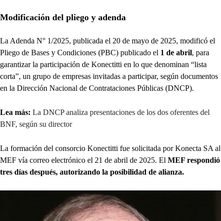
Modificación del pliego y adenda
La Adenda N° 1/2025, publicada el 20 de mayo de 2025, modificó el
Pliego de Bases y Condiciones (PBC) publicado el
1 de abril
, para
garantizar la participación de Konectitti en lo que denominan “lista
corta”, un grupo de empresas invitadas a participar, según documentos
en la Dirección Nacional de Contrataciones Públicas (DNCP).
Lea más:
La DNCP analiza presentaciones de los dos oferentes del
BNF, según su director
La formación del consorcio Konectitti fue solicitada por Konecta SA al
MEF vía correo electrónico el 21 de abril de 2025. El
MEF respondió
tres días después, autorizando la posibilidad de alianza.