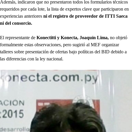
Además, indicaron que no presentaron todos los formularios técnicos
requeridos por cada lote, la lista de expertos clave que participaron en
experiencias anteriores
ni el registro de proveeedor de ITTI Saeca
ni del consorcio.
El representante de
Konectitti y Konecta, Joaquín Lima,
no objetó
formalmente estas observaciones, pero sugirió al MEF organizar
talleres sobre presentación de ofertas bajo políticas del BID debido a
las diferencias con la ley nacional.