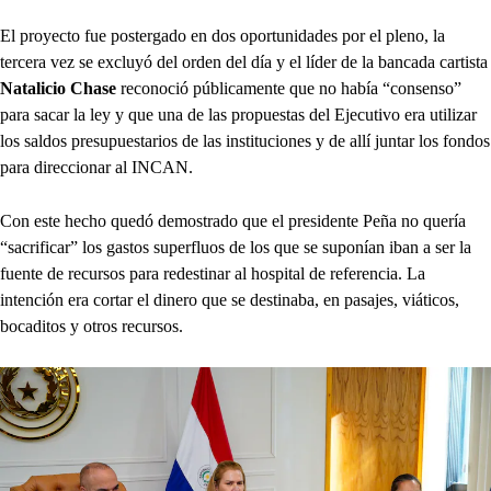
El proyecto fue postergado en dos oportunidades por el pleno, la
tercera vez se excluyó del orden del día y el líder de la bancada cartista
Natalicio Chase
reconoció públicamente que no había “consenso”
para sacar la ley y que una de las propuestas del Ejecutivo era utilizar
los saldos presupuestarios de las instituciones y de allí juntar los fondos
para direccionar al INCAN.
Con este hecho quedó demostrado que el presidente Peña no quería
“sacrificar” los gastos superfluos de los que se suponían iban a ser la
fuente de recursos para redestinar al hospital de referencia. La
intención era cortar el dinero que se destinaba, en pasajes, viáticos,
bocaditos y otros recursos.