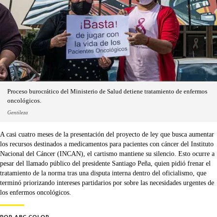
Proceso burocrático del Ministerio de Salud detiene tratamiento de enfermos
oncológicos.
Gentileza
A casi cuatro meses de la presentación del proyecto de ley que busca aumentar
los recursos destinados a medicamentos para pacientes con cáncer del Instituto
Nacional del Cáncer (INCAN), el cartismo mantiene su silencio. Esto ocurre a
pesar del llamado público del presidente Santiago Peña, quien pidió frenar el
tratamiento de la norma tras una disputa interna dentro del oficialismo, que
terminó priorizando intereses partidarios por sobre las necesidades urgentes de
los enfermos oncológicos.