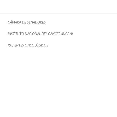
CÁMARA DE SENADORES
INSTITUTO NACIONAL DEL CÁNCER (INCAN)
PACIENTES ONCOLÓGICOS