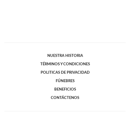
NUESTRA HISTORIA
TÉRMINOS Y CONDICIONES
POLITICAS DE PRIVACIDAD
FÚNEBRES
BENEFICIOS
CONTÁCTENOS