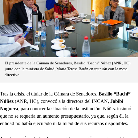
El presidente de la Cámara de Senadores, Basilio "Bachi" Núñez (ANR, HC)
junto con la ministra de Salud, María Teresa Barán en reunión con la mesa
directiva.
Tras la crisis, el titular de la Cámara de Senadores,
Basilio “Bachi”
Núñez
(ANR, HC), convocó a la directora del INCAN,
Jabibi
Noguera
, para conocer la situación de la institución. Núñez insinuó
que no se requería un aumento presupuestario, ya que, según él, la
entidad no había ejecutado ni la mitad de sus recursos disponibles.