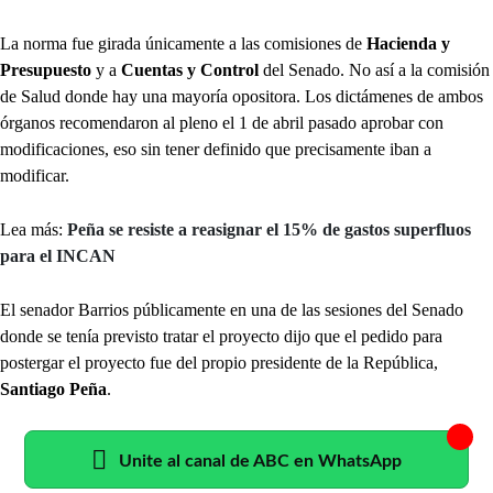
La norma fue girada únicamente a las comisiones de
Hacienda y
Presupuesto
y a
Cuentas y Control
del Senado. No así a la comisión
de Salud donde hay una mayoría opositora. Los dictámenes de ambos
órganos recomendaron al pleno el 1 de abril pasado aprobar con
modificaciones, eso sin tener definido que precisamente iban a
modificar.
Lea más:
Peña se resiste a reasignar el 15% de gastos superfluos
para el INCAN
El senador Barrios públicamente en una de las sesiones del Senado
donde se tenía previsto tratar el proyecto dijo que el pedido para
postergar el proyecto fue del propio presidente de la República,
Santiago Peña
.
Unite al canal de ABC en WhatsApp