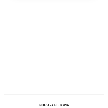
NUESTRA HISTORIA