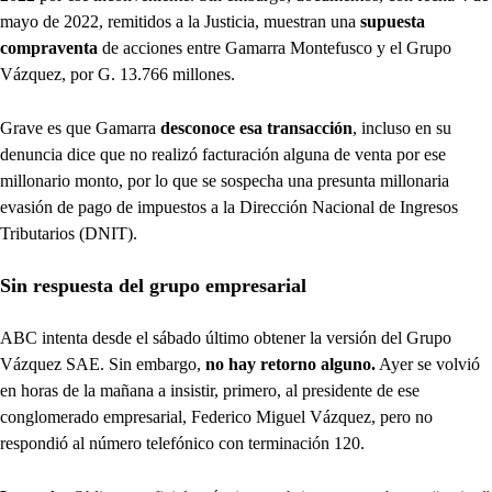
mayo de 2022, remitidos a la Justicia, muestran una
supuesta
compraventa
de acciones entre Gamarra Montefusco y el Grupo
Vázquez, por G. 13.766 millones.
Grave es que Gamarra
desconoce esa transacción
, incluso en su
denuncia dice que no realizó facturación alguna de venta por ese
millonario monto, por lo que se sospecha una presunta millonaria
evasión de pago de impuestos a la Dirección Nacional de Ingresos
Tributarios (DNIT).
Sin respuesta del grupo empresarial
ABC intenta desde el sábado último obtener la versión del Grupo
Vázquez SAE. Sin embargo,
no hay retorno alguno.
Ayer se volvió
en horas de la mañana a insistir, primero, al presidente de ese
conglomerado empresarial, Federico Miguel Vázquez, pero no
respondió al número telefónico con terminación 120.