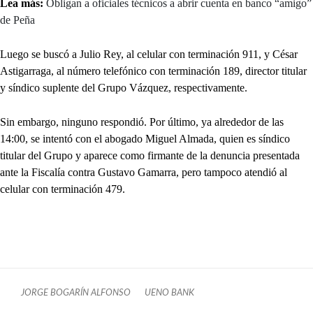
Lea más:
Obligan a oficiales técnicos a abrir cuenta en banco “amigo”
de Peña
Luego se buscó a Julio Rey, al celular con terminación 911, y César
Astigarraga, al número telefónico con terminación 189, director titular
y síndico suplente del Grupo Vázquez, respectivamente.
Sin embargo, ninguno respondió. Por último, ya alrededor de las
14:00, se intentó con el abogado Miguel Almada, quien es síndico
titular del Grupo y aparece como firmante de la denuncia presentada
ante la Fiscalía contra Gustavo Gamarra, pero tampoco atendió al
celular con terminación 479.
JORGE BOGARÍN ALFONSO
UENO BANK