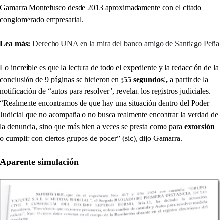
Gamarra Montefusco desde 2013 aproximadamente con el citado
conglomerado empresarial.
Lea más:
Derecho UNA en la mira del banco amigo de Santiago Peña
Lo increíble es que la lectura de todo el expediente y la redacción de la
conclusión de 9 páginas se hicieron en
¡55 segundos!,
a partir de la
notificación de “autos para resolver”, revelan los registros judiciales.
“Realmente encontramos de que hay una situación dentro del Poder
Judicial que no acompaña o no busca realmente encontrar la verdad de
la denuncia, sino que más bien a veces se presta como para
extorsión
o cumplir con ciertos grupos de poder” (sic), dijo Gamarra.
Aparente simulación