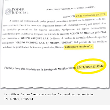
La notificación para “autos para resolver” sobre el pedido con fecha
22/11/2024, 12:55:44.