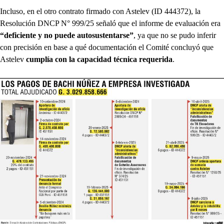
Incluso, en el otro contrato firmado con Astelev (ID 444372), la
Resolución DNCP N° 999/25 señaló que el informe de evaluación era
“deficiente y no puede autosustentarse”
, ya que no se pudo inferir
con precisión en base a qué documentación el Comité concluyó que
Astelev
cumplía con la capacidad técnica requerida
.