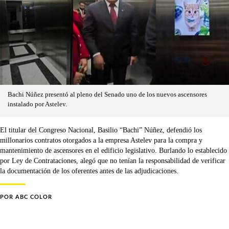
Bachi Núñez presentó al pleno del Senado uno de los nuevos ascensores
instalado por Astelev.
El titular del Congreso Nacional, Basilio “Bachi” Núñez, defendió los
millonarios contratos otorgados a la empresa Astelev para la compra y
mantenimiento de ascensores en el edificio legislativo. Burlando lo establecido
por Ley de Contrataciones, alegó que no tenían la responsabilidad de verificar
la documentación de los oferentes antes de las adjudicaciones.
POR
ABC COLOR