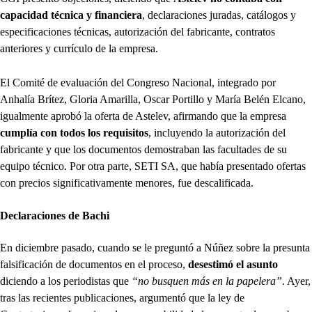
capacidad técnica y financiera
, declaraciones juradas, catálogos y
especificaciones técnicas, autorización del fabricante, contratos
anteriores y currículo de la empresa.
El Comité de evaluación del Congreso Nacional, integrado por
Anhalía Brítez, Gloria Amarilla, Oscar Portillo y María Belén Elcano,
igualmente aprobó la oferta de Astelev, afirmando que la empresa
cumplía con todos los requisitos
, incluyendo la autorización del
fabricante y que los documentos demostraban las facultades de su
equipo técnico. Por otra parte,
SETI SA, que había presentado ofertas
con precios significativamente menores, fue descalificada.
Declaraciones de Bachi
En diciembre pasado, cuando se le preguntó a Núñez sobre la presunta
falsificación de documentos en el proceso,
desestimó el asunto
diciendo a los periodistas que
“no busquen más en la papelera”
. Ayer,
tras las recientes publicaciones, argumentó que la ley de