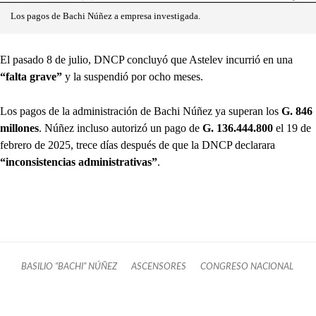
Los pagos de Bachi Núñez a empresa investigada.
El pasado 8 de julio, DNCP concluyó que Astelev incurrió en una
“falta grave”
y la suspendió por ocho meses.
Los pagos de la administración de Bachi Núñez ya superan los
G. 846
millones
. Núñez incluso autorizó un pago de
G. 136.444.800
el 19 de
febrero de 2025, trece días después de que la DNCP declarara
“inconsistencias administrativas”
.
BASILIO “BACHI” NÚÑEZ
ASCENSORES
CONGRESO NACIONAL