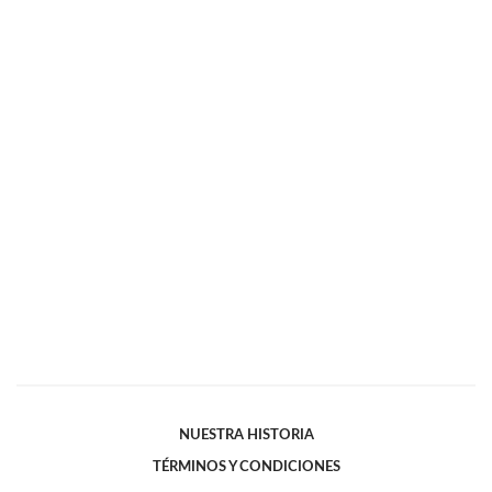
NUESTRA HISTORIA
TÉRMINOS Y CONDICIONES