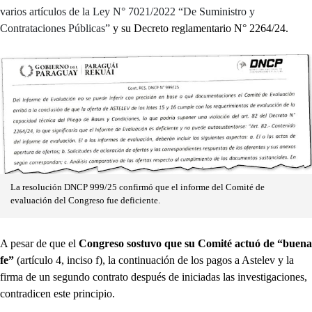
varios artículos de la Ley N° 7021/2022 “De Suministro y
Contrataciones Públicas”
y su Decreto reglamentario N° 2264/24.
La resolución DNCP 999/25 confirmó que el informe del Comité de
evaluación del Congreso fue deficiente.
A pesar de que el
Congreso sostuvo que su Comité actuó de “buena
fe”
(artículo 4, inciso f), la continuación de los pagos a Astelev y la
firma de un segundo contrato después de iniciadas las investigaciones,
contradicen este principio.