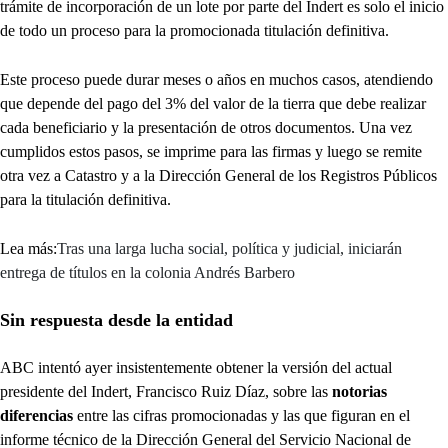
trámite de incorporación de un lote por parte del Indert es solo el inicio
de todo un proceso para la promocionada titulación definitiva.
Este proceso puede durar meses o años en muchos casos, atendiendo
que depende del pago del 3% del valor de la tierra que debe realizar
cada beneficiario y la presentación de otros documentos. Una vez
cumplidos estos pasos, se imprime para las firmas y luego se remite
otra vez a Catastro y a la Dirección General de los Registros Públicos
para la titulación definitiva.
Lea más:
Tras una larga lucha social, política y judicial, iniciarán
entrega de títulos en la colonia Andrés Barbero
Sin respuesta desde la entidad
ABC intentó ayer insistentemente obtener la versión del actual
presidente del Indert, Francisco Ruiz Díaz, sobre las
notorias
diferencias
entre las cifras promocionadas y las que figuran en el
informe técnico de la Dirección General del Servicio Nacional de