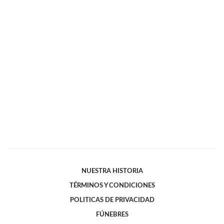
NUESTRA HISTORIA
TÉRMINOS Y CONDICIONES
POLITICAS DE PRIVACIDAD
FÚNEBRES