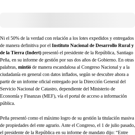
Ni el 50% de la verdad con relación a los lotes expedidos y entregados
de manera definitiva por el
Instituto Nacional de Desarrollo Rural y
de la Tierra (Indert)
presentó el presidente de la República, Santiago
Peña, en su informe de gestión por sus dos años de Gobierno. En otras
palabras,
mintió
de manera escandalosa al Congreso Nacional y a la
ciudadanía en general con datos inflados, según se descubre ahora a
partir de un informe oficial entregado por la Dirección General del
Servicio Nacional de Catastro, dependiente del Ministerio de
Economía y Finanzas (MEF), vía el portal de acceso a información
pública.
Peña presentó como el máximo logro de su gestión la titulación masiva
de propiedades del ente agrario. Ante el Congreso, el 1 de julio pasado,
el presidente de la República en su informe de mandato dijo: “Entre