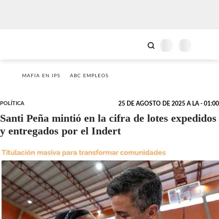
MAFIA EN IPS
ABC EMPLEOS
POLÍTICA
25 DE AGOSTO DE 2025 A LA - 01:00
Santi Peña mintió en la cifra de lotes expedidos
y entregados por el Indert