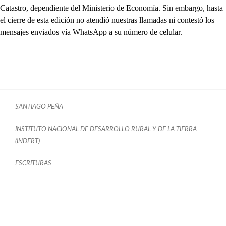
Catastro, dependiente del Ministerio de Economía. Sin embargo, hasta
el cierre de esta edición no atendió nuestras llamadas ni contestó los
mensajes enviados vía WhatsApp a su número de celular.
SANTIAGO PEÑA
INSTITUTO NACIONAL DE DESARROLLO RURAL Y DE LA TIERRA
(INDERT)
ESCRITURAS