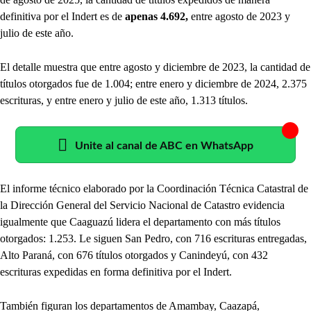
definitiva por el Indert es de
apenas 4.692,
entre agosto de 2023 y
julio de este año.
El detalle muestra que entre agosto y diciembre de 2023, la cantidad de
títulos otorgados fue de 1.004; entre enero y diciembre de 2024, 2.375
escrituras, y entre enero y julio de este año, 1.313 títulos.
Unite al canal de ABC en WhatsApp
El informe técnico elaborado por la Coordinación Técnica Catastral de
la Dirección General del Servicio Nacional de Catastro evidencia
igualmente que Caaguazú lidera el departamento con más títulos
otorgados: 1.253. Le siguen San Pedro, con 716 escrituras entregadas,
Alto Paraná, con 676 títulos otorgados y Canindeyú, con 432
escrituras expedidas en forma definitiva por el Indert.
También figuran los departamentos de Amambay, Caazapá,