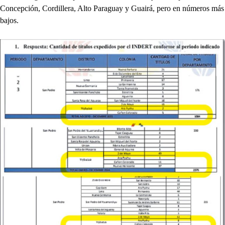
Concepción, Cordillera, Alto Paraguay y Guairá, pero en números más
bajos.