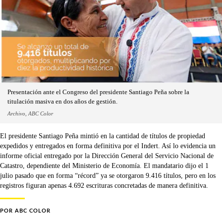
Presentación ante el Congreso del presidente Santiago Peña sobre la
titulación masiva en dos años de gestión.
Archivo, ABC Color
El presidente Santiago Peña mintió en la cantidad de títulos de propiedad
expedidos y entregados en forma definitiva por el Indert. Así lo evidencia un
informe oficial entregado por la Dirección General del Servicio Nacional de
Catastro, dependiente del Ministerio de Economía. El mandatario dijo el 1
julio pasado que en forma “récord” ya se otorgaron 9.416 títulos, pero en los
registros figuran apenas 4.692 escrituras concretadas de manera definitiva.
POR
ABC COLOR