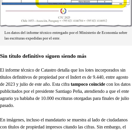
Los datos del informe técnico entregado por el Ministerio de Economía sobre
las escrituras expedidas por el ente.
Sin título definitivo siguen siendo más
El informe técnico de Catastro detalla que los lotes incorporados sin
títulos definitivos de propiedad por el Indert es de 9.440, entre agosto
de 2023 y julio de este año. Esta cifra
tampoco coincide
con los datos
publicitados por el presidente Santiago Peña, atendiendo a que el ente
agrario ya hablaba de 10.000 escrituras otorgadas para finales de julio
pasado.
En imágenes, incluso el mandatario se muestra al lado de ciudadanos
con títulos de propiedad impresos citando las cifras. Sin embargo, el