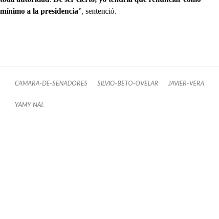
mínimo a la presidencia
”, sentenció.
CAMARA-DE-SENADORES
SILVIO-BETO-OVELAR
JAVIER-VERA
YAMY NAL