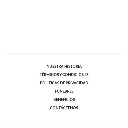
NUESTRA HISTORIA
TÉRMINOS Y CONDICIONES
POLITICAS DE PRIVACIDAD
FÚNEBRES
BENEFICIOS
CONTÁCTENOS