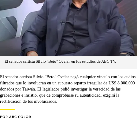
El senador cartista Silvio "Beto" Ovelar, en los estudios de ABC TV.
El senador cartista Silvio “Beto” Ovelar negó cualquier vínculo con los audios
filtrados que lo involucran en un supuesto reparto irregular de US$ 8.000.000
donados por Taiwán. El legislador pidió investigar la veracidad de las
grabaciones e insistió, que de comprobarse su autenticidad, exigirá la
rectificación de los involucrados.
POR
ABC COLOR