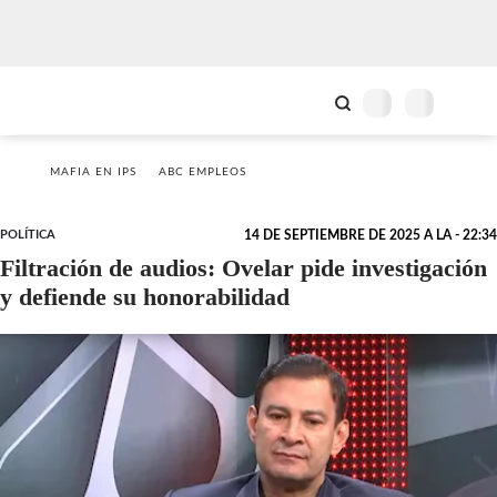
MAFIA EN IPS
ABC EMPLEOS
POLÍTICA
14 DE SEPTIEMBRE DE 2025 A LA - 22:34
Filtración de audios: Ovelar pide investigación
y defiende su honorabilidad