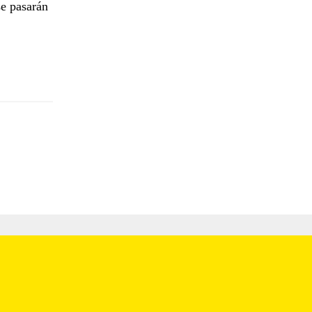
se pasarán