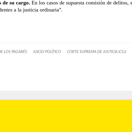
s de su cargo.
En los casos de supuesta comisión de delitos, 
entes a la justicia ordinaria”.
DE LOS PAGARÉS
JUICIO POLÍTICO
CORTE SUPREMA DE JUSTICIA (CSJ)