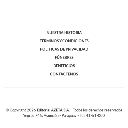
NUESTRA HISTORIA
TÉRMINOS Y CONDICIONES
POLITICAS DE PRIVACIDAD
FÚNEBRES
BENEFICIOS
CONTÁCTENOS
© Copyright
2026
Editorial AZETA S.A.
- Todos los derechos reservados
Yegros 745, Asunción - Paraguay - Tel: 41-51-000