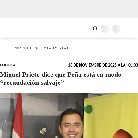
MAFIA EN IPS
ABC EMPLEOS
POLÍTICA
16 DE NOVIEMBRE DE 2025 A LA - 01:00
Miguel Prieto dice que Peña está en modo
“recaudación salvaje”