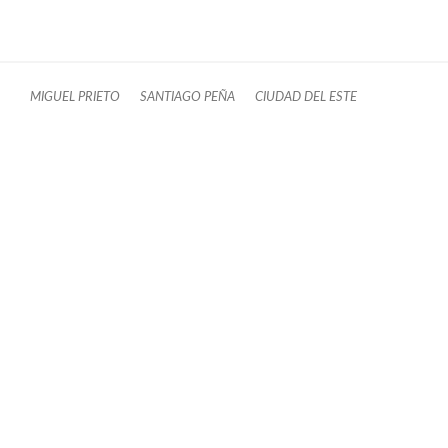
MIGUEL PRIETO
SANTIAGO PEÑA
CIUDAD DEL ESTE