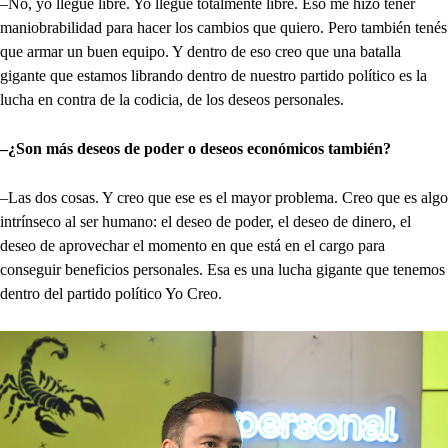
–No, yo llegué libre. Yo llegué totalmente libre. Eso me hizo tener
maniobrabilidad para hacer los cambios que quiero. Pero también tenés
que armar un buen equipo. Y dentro de eso creo que una batalla
gigante que estamos librando dentro de nuestro partido político es la
lucha en contra de la codicia, de los deseos personales.
–¿Son más deseos de poder o deseos económicos también?
–Las dos cosas. Y creo que ese es el mayor problema. Creo que es algo
intrínseco al ser humano: el deseo de poder, el deseo de dinero, el
deseo de aprovechar el momento en que está en el cargo para
conseguir beneficios personales. Esa es una lucha gigante que tenemos
dentro del partido político Yo Creo.