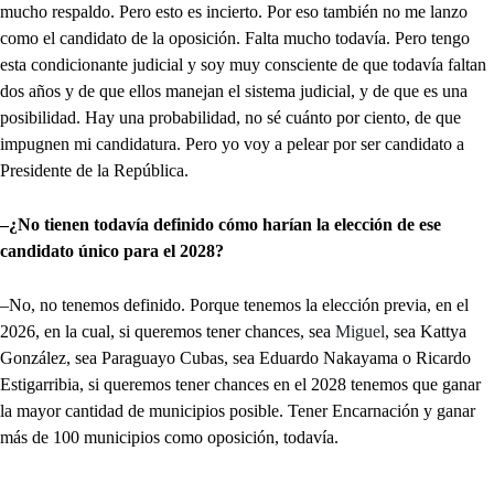
mucho respaldo. Pero esto es incierto. Por eso también no me lanzo
como el candidato de la oposición. Falta mucho todavía. Pero tengo
esta condicionante judicial y soy muy consciente de que todavía faltan
dos años y de que ellos manejan el sistema judicial, y de que es una
posibilidad. Hay una probabilidad, no sé cuánto por ciento, de que
impugnen mi candidatura. Pero yo voy a pelear por ser candidato a
Presidente de la República.
–¿No tienen todavía definido cómo harían la elección de ese
candidato único para el 2028?
–No, no tenemos definido. Porque tenemos la elección previa, en el
2026, en la cual, si queremos tener chances, sea
Miguel
, sea Kattya
González, sea Paraguayo Cubas, sea Eduardo Nakayama o Ricardo
Estigarribia, si queremos tener chances en el 2028 tenemos que ganar
la mayor cantidad de municipios posible. Tener Encarnación y ganar
más de 100 municipios como oposición, todavía.