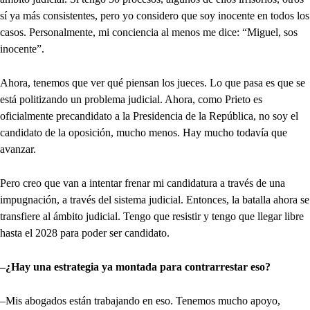
sí ya más consistentes, pero yo considero que soy inocente en todos los
casos. Personalmente, mi conciencia al menos me dice: “Miguel, sos
inocente”.
Ahora, tenemos que ver qué piensan los jueces. Lo que pasa es que se
está politizando un problema judicial. Ahora, como Prieto es
oficialmente precandidato a la Presidencia de la República, no soy el
candidato de la oposición, mucho menos. Hay mucho todavía que
avanzar.
Pero creo que van a intentar frenar mi candidatura a través de una
impugnación, a través del sistema judicial. Entonces, la batalla ahora se
transfiere al ámbito judicial. Tengo que resistir y tengo que llegar libre
hasta el 2028 para poder ser candidato.
–¿Hay una estrategia ya montada para contrarrestar eso?
–Mis abogados están trabajando en eso. Tenemos mucho apoyo,