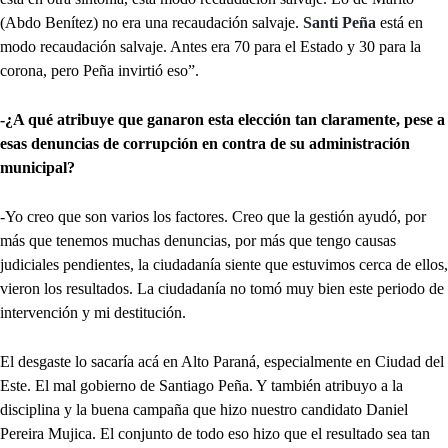
(Abdo Benítez) no era una recaudación salvaje.
Santi Peña
está en
modo recaudación salvaje. Antes era 70 para el Estado y 30 para la
corona, pero Peña invirtió eso”.
-¿A qué atribuye que ganaron esta elección tan claramente, pese a
esas denuncias de corrupción en contra de su administración
municipal?
-Yo creo que son varios los factores. Creo que la gestión ayudó, por
más que tenemos muchas denuncias, por más que tengo causas
judiciales pendientes, la ciudadanía siente que estuvimos cerca de ellos,
vieron los resultados. La ciudadanía no tomó muy bien este periodo de
intervención y mi destitución.
El desgaste lo sacaría acá en Alto Paraná, especialmente en Ciudad del
Este. El mal gobierno de Santiago Peña. Y también atribuyo a la
disciplina y la buena campaña que hizo nuestro candidato Daniel
Pereira Mujica. El conjunto de todo eso hizo que el resultado sea tan