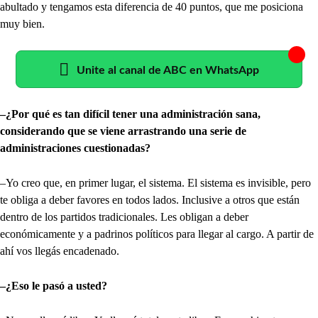
abultado y tengamos esta diferencia de 40 puntos, que me posiciona
muy bien.
Unite al canal de ABC en WhatsApp
–¿Por qué es tan difícil tener una administración sana,
considerando que se viene arrastrando una serie de
administraciones cuestionadas?
–Yo creo que, en primer lugar, el sistema. El sistema es invisible, pero
te obliga a deber favores en todos lados. Inclusive a otros que están
dentro de los partidos tradicionales. Les obligan a deber
económicamente y a padrinos políticos para llegar al cargo. A partir de
ahí vos llegás encadenado.
–¿Eso le pasó a usted?