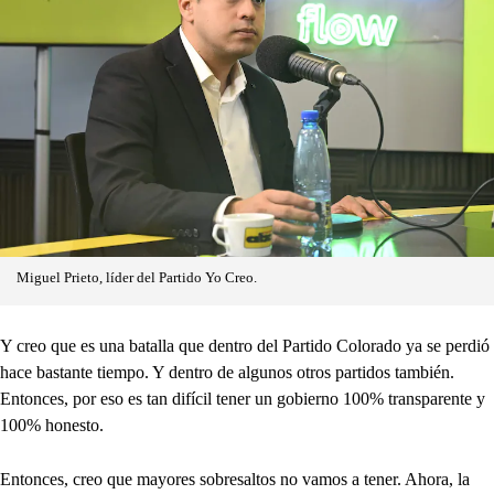
Miguel Prieto, líder del Partido Yo Creo.
Y creo que es una batalla que dentro del Partido Colorado ya se perdió
hace bastante tiempo. Y dentro de algunos otros partidos también.
Entonces, por eso es tan difícil tener un gobierno 100% transparente y
100% honesto.
Entonces, creo que mayores sobresaltos no vamos a tener. Ahora, la