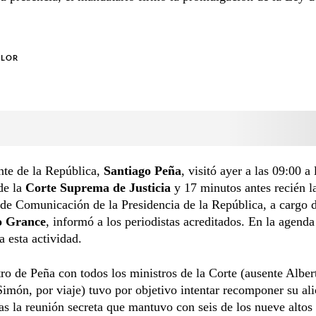
OLOR
nte de la República,
Santiago Peña
, visitó ayer a las 09:00 a 
de la
Corte Suprema de Justicia
y 17 minutos antes recién l
de Comunicación de la Presidencia de la República, a cargo 
o Grance
, informó a los periodistas acreditados. En la agenda
a esta actividad.
ro de Peña con todos los ministros de la Corte (ausente Alber
imón, por viaje) tuvo por objetivo intentar recomponer su ali
as la reunión secreta que mantuvo con seis de los nueve altos