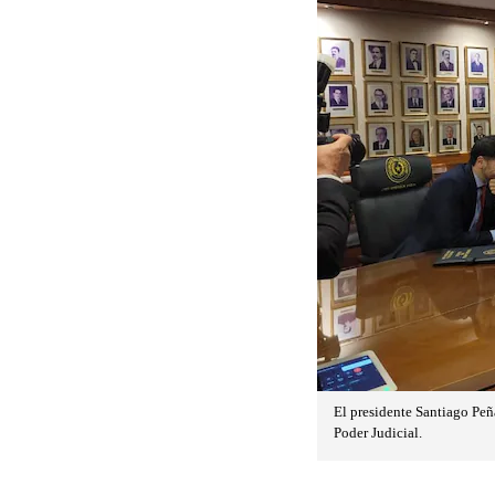
El presidente Santiago Peña
Poder Judicial.