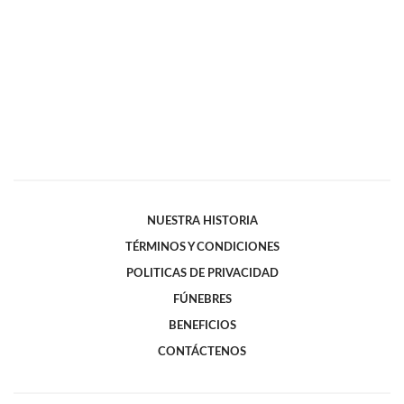
NUESTRA HISTORIA
TÉRMINOS Y CONDICIONES
POLITICAS DE PRIVACIDAD
FÚNEBRES
BENEFICIOS
CONTÁCTENOS