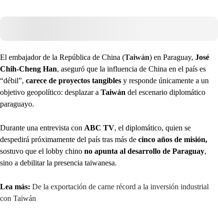
El embajador de la República de China (
Taiwán
) en Paraguay,
José
Chih-Cheng Han
, aseguró que la influencia de China en el país es
“débil”,
carece de proyectos tangibles
y responde únicamente a un
objetivo geopolítico: desplazar a
Taiwán
del escenario diplomático
paraguayo.
Durante una entrevista con
ABC TV
, el diplomático, quien se
despedirá próximamente del país tras más de
cinco años de misión,
sostuvo que el lobby chino
no apunta al desarrollo de Paraguay
,
sino a debilitar la presencia taiwanesa.
Lea más:
De la exportación de carne récord a la inversión industrial
con Taiwán