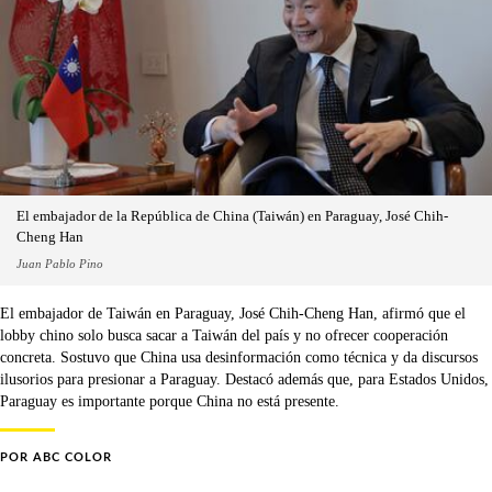
El embajador de la República de China (Taiwán) en Paraguay, José Chih-
Cheng Han
Juan Pablo Pino
El embajador de Taiwán en Paraguay, José Chih-Cheng Han, afirmó que el
lobby chino solo busca sacar a Taiwán del país y no ofrecer cooperación
concreta. Sostuvo que China usa desinformación como técnica y da discursos
ilusorios para presionar a Paraguay. Destacó además que, para Estados Unidos,
Paraguay es importante porque China no está presente.
POR
ABC COLOR