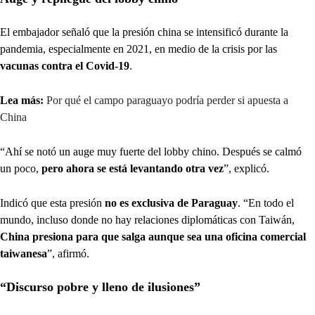
El embajador señaló que la presión china se intensificó durante la
pandemia, especialmente en 2021, en medio de la crisis por las
vacunas contra el Covid-19
.
Lea más:
Por qué el campo paraguayo podría perder si apuesta a
China
“Ahí se notó un auge muy fuerte del lobby chino. Después se calmó
un poco,
pero ahora se está levantando otra vez
”, explicó.
Indicó que esta presión
no es exclusiva de Paraguay
. “En todo el
mundo, incluso donde no hay relaciones diplomáticas con Taiwán,
China presiona para que salga aunque sea una oficina comercial
taiwanesa
”, afirmó.
“Discurso pobre y lleno de ilusiones”