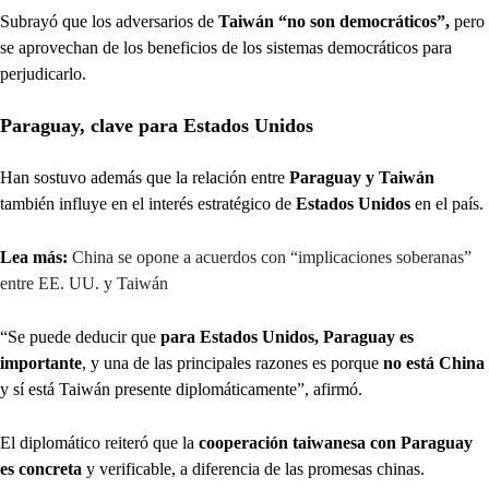
Subrayó que los adversarios de
Taiwán “no son democráticos”,
pero
se aprovechan de los beneficios de los sistemas democráticos para
perjudicarlo.
Paraguay, clave para Estados Unidos
Han sostuvo además que la relación entre
Paraguay y Taiwán
también influye en el interés estratégico de
Estados Unidos
en el país.
Lea más:
China se opone a acuerdos con “implicaciones soberanas”
entre EE. UU. y Taiwán
“Se puede deducir que
para Estados Unidos, Paraguay
es
importante
, y una de las principales razones es porque
no está China
y sí está Taiwán presente diplomáticamente”, afirmó.
El diplomático reiteró que la
cooperación taiwanesa con Paraguay
es concreta
y verificable, a diferencia de las promesas chinas.