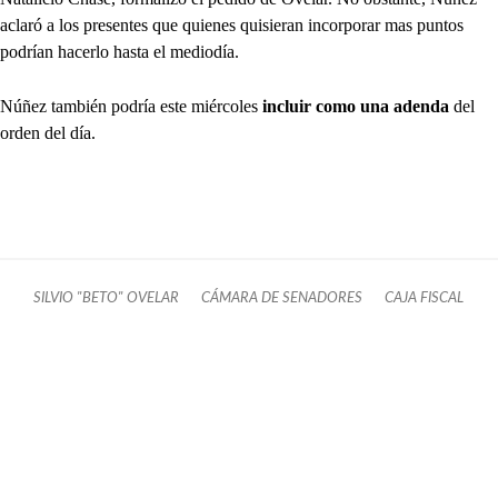
aclaró a los presentes que quienes quisieran incorporar mas puntos
podrían hacerlo hasta el mediodía.
Núñez también podría este miércoles
incluir como una adenda
del
orden del día.
SILVIO "BETO" OVELAR
CÁMARA DE SENADORES
CAJA FISCAL