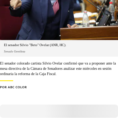
El senador Silvio "Beto" Ovelar (ANR, HC).
Senado Gentileza
El senador colorado cartista Silvio Ovelar confirmó que va a proponer ante la
mesa directiva de la Cámara de Senadores analizar este miércoles en sesión
ordinaria la reforma de la Caja Fiscal.
POR
ABC COLOR