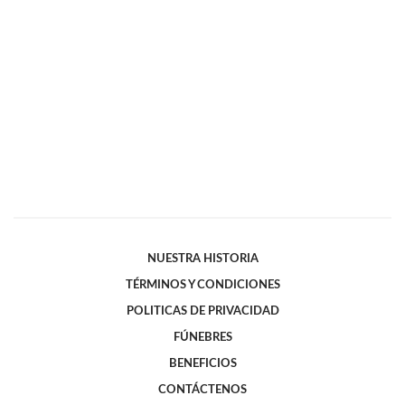
NUESTRA HISTORIA
TÉRMINOS Y CONDICIONES
POLITICAS DE PRIVACIDAD
FÚNEBRES
BENEFICIOS
CONTÁCTENOS