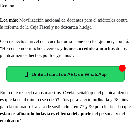
Economía.
Lea más:
Movilización nacional de docentes para el miércoles contra
la reforma de la Caja Fiscal y no descartan huelga
Con respecto al nivel de acuerdo que se tiene con los gremios, apuntó:
“Hemos tenido muchos avences y
hemos accedido a muchos
de los
planteamientos hechos por los gremios”.
Unite al canal de ABC en WhatsApp
En lo que respecta a los maestros, Ovelar señaló que el planteamiento
es que la edad mínima sea de 53 años para la extraordinaria y 58 años
para la ordinaria. La tasa de sustitución, en 77 y 90 por ciento. “Lo que
estamos afinando todavía es el tema del aporte
del personal y del
empleador".