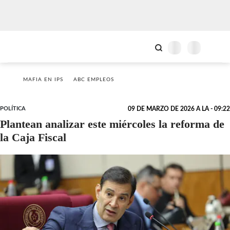
MAFIA EN IPS
ABC EMPLEOS
POLÍTICA
09 DE MARZO DE 2026 A LA - 09:22
Plantean analizar este miércoles la reforma de
la Caja Fiscal