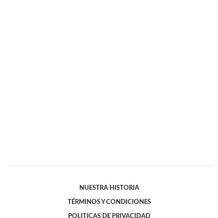
NUESTRA HISTORIA
TÉRMINOS Y CONDICIONES
POLITICAS DE PRIVACIDAD