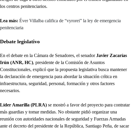
los centros penitenciarios.
Lea más:
Éver Villalba califica de “vyrorei” la ley de emergencia
penitenciaria
Debate legislativo
En el debate en la Cámara de Senadores, el senador
Javier Zacarías
Irún (ANR, HC)
, presidente de la Comisión de Asuntos
Constitucionales, explicó que la propuesta legislativa busca mantener
la declaración de emergencia para abordar la situación crítica en
infraestructura, seguridad, personal, formación y otros factores
necesarios.
Líder Amarilla (PLRA)
se mostró a favor del proyecto para contratar
más guardias y tomar medidas. No obstante pidió organizar una
reunión con autoridades nacionales de seguridad y Fuerzas Armadas
ante el decreto del presidente de la República, Santiago Peña, de sacar