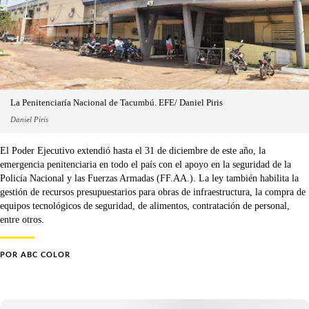
La Penitenciaría Nacional de Tacumbú. EFE/ Daniel Piris
Daniel Piris
El Poder Ejecutivo extendió hasta el 31 de diciembre de este año, la
emergencia penitenciaria en todo el país con el apoyo en la seguridad de la
Policía Nacional y las Fuerzas Armadas (FF.AA.). La ley también habilita la
gestión de recursos presupuestarios para obras de infraestructura, la compra de
equipos tecnológicos de seguridad, de alimentos, contratación de personal,
entre otros.
POR
ABC COLOR