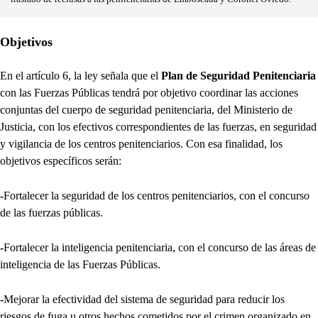
Objetivos
En el artículo 6, la ley señala que el
Plan de Seguridad Penitenciaria
con las Fuerzas Públicas tendrá por objetivo coordinar las acciones
conjuntas del cuerpo de seguridad penitenciaria, del Ministerio de
Justicia, con los efectivos correspondientes de las fuerzas, en seguridad
y vigilancia de los centros penitenciarios. Con esa finalidad, los
objetivos específicos serán:
-
Fortalecer la seguridad de los centros penitenciarios, con el concurso
de las fuerzas públicas.
-
Fortalecer la inteligencia penitenciaria, con el concurso de las áreas de
inteligencia de las Fuerzas Públicas.
-
Mejorar la efectividad del sistema de seguridad para reducir los
riesgos de fuga u otros hechos cometidos por el crimen organizado en