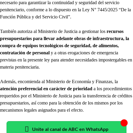
necesario para garantizar la continuidad y seguridad del servicio
penitenciario, conforme a lo dispuesto en la Ley N° 7445/2025 “De la
Función Pública y del Servicio Civil”.
También autoriza al Ministerio de Justicia a gestionar los
recursos
presupuestarios para llevar adelante obras de infraestructura, la
compra de equipos tecnológicos de seguridad, de alimentos,
contratación de personal
y a otras erogaciones de emergencia
previstas en la presente ley para atender necesidades impostergables en
materia penitenciaria.
Además, encomienda al Ministerio de Economía y Finanzas, la
atención preferencial en carácter de prioridad
a los procedimientos
requeridos por el Ministerio de Justicia para la transferencia de créditos
presupuestarios, así como para la obtención de los mismos por los
mecanismos legales asignados para el efecto.
Unite al canal de ABC en WhatsApp