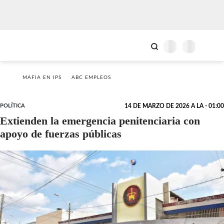
MAFIA EN IPS
ABC EMPLEOS
POLÍTICA
14 DE MARZO DE 2026 A LA - 01:00
Extienden la emergencia penitenciaria con
apoyo de fuerzas públicas