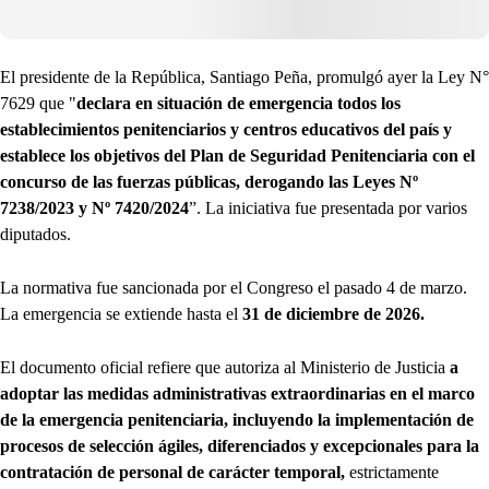
El presidente de la República, Santiago Peña, promulgó ayer la Ley N°
7629 que "
declara en situación de emergencia todos los
establecimientos penitenciarios y centros educativos del país y
establece los objetivos del Plan de Seguridad Penitenciaria con el
concurso de las fuerzas públicas, derogando las Leyes Nº
7238/2023 y Nº 7420/2024
”. La iniciativa fue presentada por varios
diputados.
La normativa fue sancionada por el Congreso el pasado 4 de marzo.
La emergencia se extiende hasta el
31 de diciembre de 2026.
El documento oficial refiere que autoriza al Ministerio de Justicia
a
adoptar las medidas administrativas extraordinarias en el marco
de la emergencia penitenciaria, incluyendo la implementación de
procesos de selección ágiles, diferenciados y excepcionales para la
contratación de personal de carácter temporal,
estrictamente