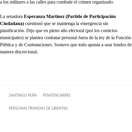
a los militares a las calles para combatir el crimen organizado.
La senadora
Esperanza Martínez (Partido de Participación
Ciudadana)
cuestionó que se mantenga la emergencia sin
planificación. Dijo que en pleno año electoral (por los comicios
municipales) se plantea contratar personal fuera de la ley de la Función
Pública y de Contrataciones. Sostuvo que todo apunta a usar fondos de
manera discrecional.
SANTIAGO PEÑA
PENITENCIARÍAS
PERSONAS PRIVADAS DE LIBERTAD