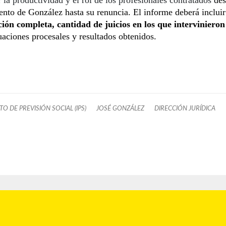
to de González hasta su renuncia. El informe deberá incluir
ción completa, cantidad de juicios en los que intervinieron
uaciones procesales y resultados obtenidos.
TO DE PREVISIÓN SOCIAL (IPS)
JOSÉ GONZÁLEZ
DIRECCIÓN JURÍDICA