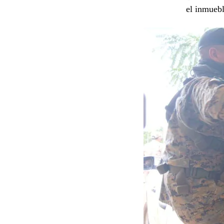
el inmuebl