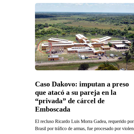
Caso Dakovo: imputan a preso 
que atacó a su pareja en la 
“privada” de cárcel de 
Emboscada
El recluso Ricardo Luis Morra Gadea, requerido por
Brasil por tráfico de armas, fue procesado por violen