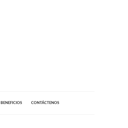
BENEFICIOS
CONTÁCTENOS