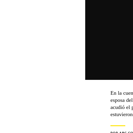
En la cuen
esposa del
acudió el 
estuvieron