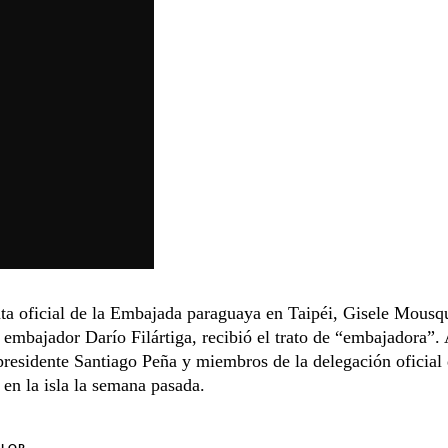
ta oficial de la Embajada paraguaya en Taipéi, Gisele Mousq
 embajador Darío Filártiga, recibió el trato de “embajadora”. 
presidente Santiago Peña y miembros de la delegación oficial
 en la isla la semana pasada.