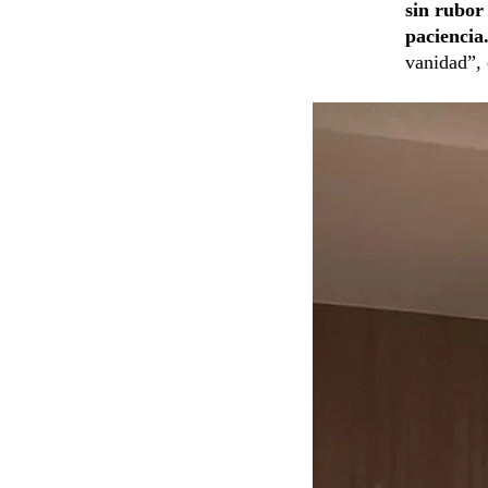
sin rubor
paciencia
vanidad”, 