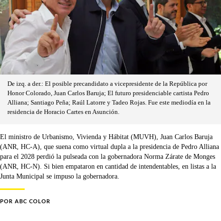
De izq. a der.: El posible precandidato a vicepresidente de la República por
Honor Colorado, Juan Carlos Baruja; El futuro presidenciable cartista Pedro
Alliana; Santiago Peña; Raúl Latorre y Tadeo Rojas. Fue este mediodía en la
residencia de Horacio Cartes en Asunción.
El ministro de Urbanismo, Vivienda y Hábitat (MUVH), Juan Carlos Baruja
(ANR, HC-A), que suena como virtual dupla a la presidencia de Pedro Alliana
para el 2028 perdió la pulseada con la gobernadora Norma Zárate de Monges
(ANR, HC-N). Si bien empataron en cantidad de intendentables, en listas a la
Junta Municipal se impuso la gobernadora.
POR
ABC COLOR