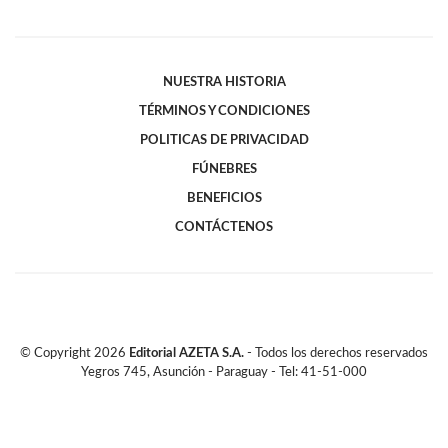
NUESTRA HISTORIA
TÉRMINOS Y CONDICIONES
POLITICAS DE PRIVACIDAD
FÚNEBRES
BENEFICIOS
CONTÁCTENOS
© Copyright
2026
Editorial AZETA S.A.
- Todos los derechos reservados
Yegros 745, Asunción - Paraguay - Tel: 41-51-000