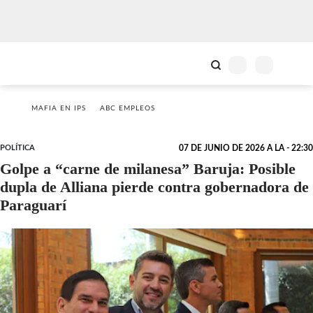
MAFIA EN IPS
ABC EMPLEOS
POLÍTICA
07 DE JUNIO DE 2026 A LA - 22:30
Golpe a “carne de milanesa” Baruja: Posible
dupla de Alliana pierde contra gobernadora de
Paraguarí