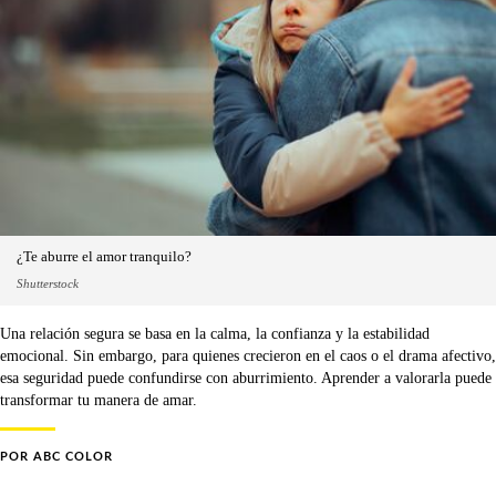
¿Te aburre el amor tranquilo?
Shutterstock
Una relación segura se basa en la calma, la confianza y la estabilidad
emocional. Sin embargo, para quienes crecieron en el caos o el drama afectivo,
esa seguridad puede confundirse con aburrimiento. Aprender a valorarla puede
transformar tu manera de amar.
POR
ABC COLOR