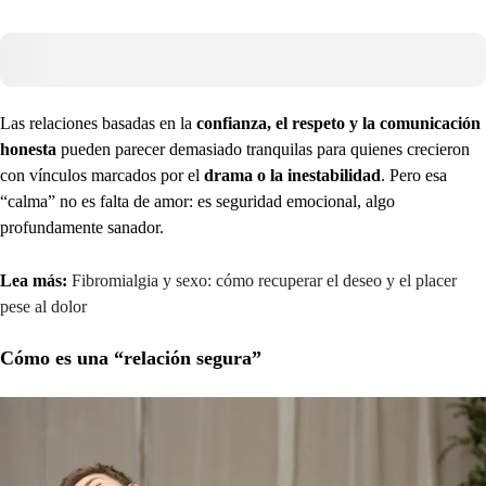
Las relaciones basadas en la
confianza, el respeto y la comunicación
honesta
pueden parecer demasiado tranquilas para quienes crecieron
con vínculos marcados por el
drama o la inestabilidad
. Pero esa
“calma” no es falta de amor: es seguridad emocional, algo
profundamente sanador.
Lea más:
Fibromialgia y sexo: cómo recuperar el deseo y el placer
pese al dolor
Cómo es una “relación segura”