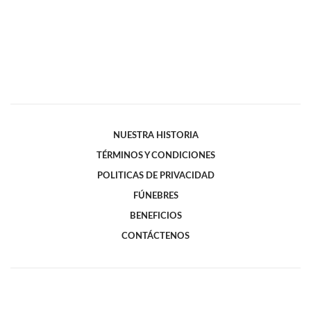
NUESTRA HISTORIA
TÉRMINOS Y CONDICIONES
POLITICAS DE PRIVACIDAD
FÚNEBRES
BENEFICIOS
CONTÁCTENOS