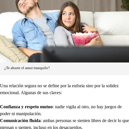
¿Te aburre el amor tranquilo?
Una relación segura no se define por la euforia sino por la solidez
emocional. Algunas de sus claves:
Confianza y respeto mutuo
: nadie vigila al otro, no hay juegos de
poder ni manipulación.
Comunicación fluida
: ambas personas se sienten libres de decir lo que
piensan o sienten, incluso en los desacuerdos.