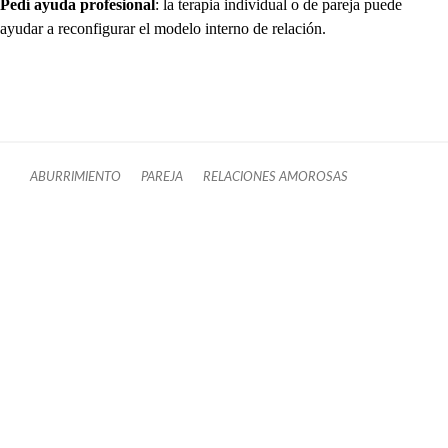
Pedí ayuda profesional
: la terapia individual o de pareja puede
ayudar a reconfigurar el modelo interno de relación.
ABURRIMIENTO
PAREJA
RELACIONES AMOROSAS