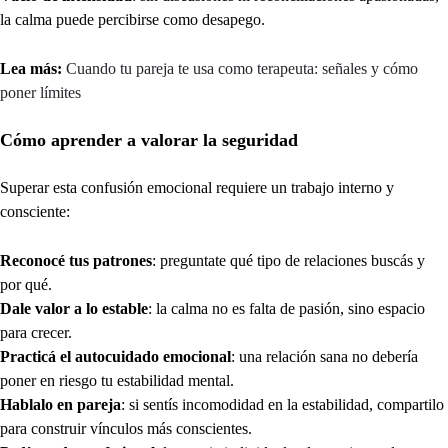
la calma puede percibirse como desapego.
Lea más:
Cuando tu pareja te usa como terapeuta: señales y cómo
poner límites
Cómo aprender a valorar la seguridad
Superar esta confusión emocional requiere un trabajo interno y
consciente:
Reconocé tus patrones
: preguntate qué tipo de relaciones buscás y
por qué.
Dale valor a lo estable
: la calma no es falta de pasión, sino espacio
para crecer.
Practicá el autocuidado emocional
: una relación sana no debería
poner en riesgo tu estabilidad mental.
Hablalo en pareja
: si sentís incomodidad en la estabilidad, compartilo
para construir vínculos más conscientes.