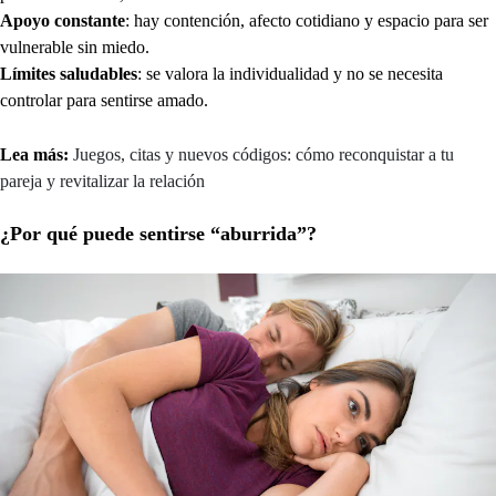
Apoyo constante
: hay contención, afecto cotidiano y espacio para ser
vulnerable sin miedo.
Límites saludables
: se valora la individualidad y no se necesita
controlar para sentirse amado.
Lea más:
Juegos, citas y nuevos códigos: cómo reconquistar a tu
pareja y revitalizar la relación
¿Por qué puede sentirse “aburrida”?