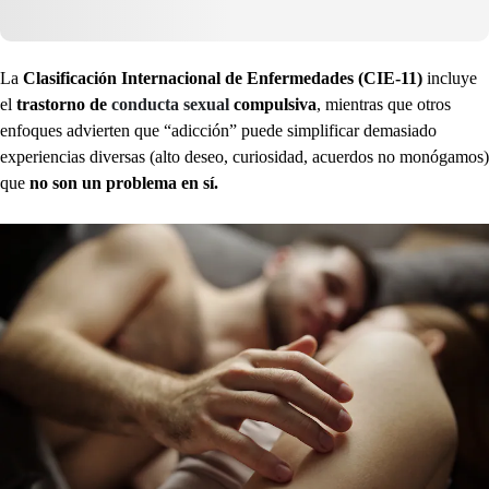
La
Clasificación Internacional de Enfermedades (CIE-11)
incluye
el
trastorno de
conducta sexual
compulsiva
, mientras que otros
enfoques advierten que “adicción” puede simplificar demasiado
experiencias diversas (alto deseo, curiosidad, acuerdos no monógamos)
que
no son un problema en sí.