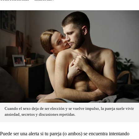
Cuando el sexo deja de ser elección y se vuelve impulso, la pareja suele vivir
ansiedad, secretos y discusiones repetidas.
Puede ser una alerta si tu pareja (o ambos) se encuentra intentando