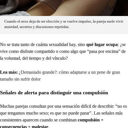
Cuando el sexo deja de ser elección y se vuelve impulso, la pareja suele vivir
ansiedad, secretos y discusiones repetidas.
No se trata tanto de cuánta sexualidad hay, sino
qué lugar ocupa
: ¿se
vive como disfrute compartido o como algo que “pasa por encima” de
la voluntad, del tiempo y del vínculo?
Lea más:
¿Demasiado grande?: cómo adaptarse a un pene de gran
tamaño sin sufrir dolor
Señales de alerta para distinguir una compulsión
Muchas parejas consultan por una sensación difícil de describir: “no es
que tengamos mucho sexo; es que no puede parar”. Las señales más
consistentes aparecen cuando se combinan
compulsión +
consecuencias + malestar
.