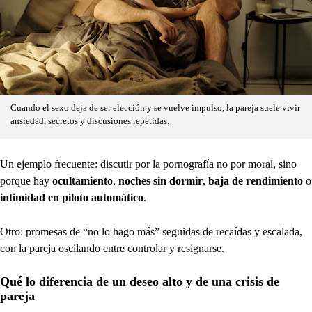
Cuando el sexo deja de ser elección y se vuelve impulso, la pareja suele vivir
ansiedad, secretos y discusiones repetidas.
Un ejemplo frecuente: discutir por la pornografía no por moral, sino
porque hay
ocultamiento
,
noches sin dormir
,
baja de rendimiento
o
intimidad en piloto automático
.
Otro: promesas de “no lo hago más” seguidas de recaídas y escalada,
con la pareja oscilando entre controlar y resignarse.
Qué lo diferencia de un deseo alto y de una crisis de
pareja