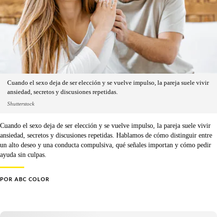
Cuando el sexo deja de ser elección y se vuelve impulso, la pareja suele vivir
ansiedad, secretos y discusiones repetidas.
Shutterstock
Cuando el sexo deja de ser elección y se vuelve impulso, la pareja suele vivir
ansiedad, secretos y discusiones repetidas. Hablamos de cómo distinguir entre
un alto deseo y una conducta compulsiva, qué señales importan y cómo pedir
ayuda sin culpas.
POR
ABC COLOR