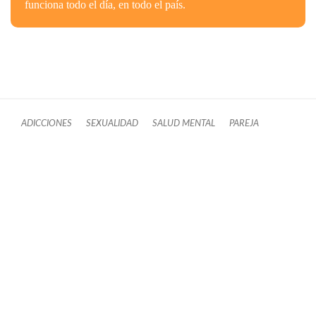
funciona todo el día, en todo el país.
ADICCIONES
SEXUALIDAD
SALUD MENTAL
PAREJA