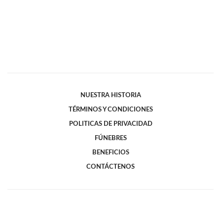
NUESTRA HISTORIA
TÉRMINOS Y CONDICIONES
POLITICAS DE PRIVACIDAD
FÚNEBRES
BENEFICIOS
CONTÁCTENOS