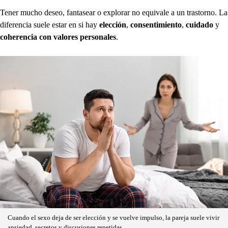
Tener mucho deseo, fantasear o explorar no equivale a un trastorno. La
diferencia suele estar en si hay
elección
,
consentimiento
,
cuidado
y
coherencia con valores personales
.
Cuando el sexo deja de ser elección y se vuelve impulso, la pareja suele vivir
ansiedad, secretos y discusiones repetidas.