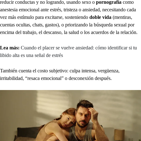
reducir conductas y no logrando, usando sexo o
pornografía
como
anestesia emocional ante estrés, tristeza o ansiedad, necesitando cada
vez más estímulo para excitarse, sosteniendo
doble vida
(mentiras,
cuentas ocultas, chats, gastos), o priorizando la búsqueda sexual por
encima del trabajo, el descanso, la salud o los acuerdos de la relación.
Lea más:
Cuando el placer se vuelve ansiedad: cómo identificar si tu
libido alta es una señal de estrés
También cuenta el costo subjetivo: culpa intensa, vergüenza,
irritabilidad, “resaca emocional” o desconexión después.