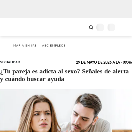
MAFIA EN IPS
ABC EMPLEOS
SEXUALIDAD
29 DE MAYO DE 2026 A LA - 09:46
¿Tu pareja es adicta al sexo? Señales de alerta
y cuándo buscar ayuda