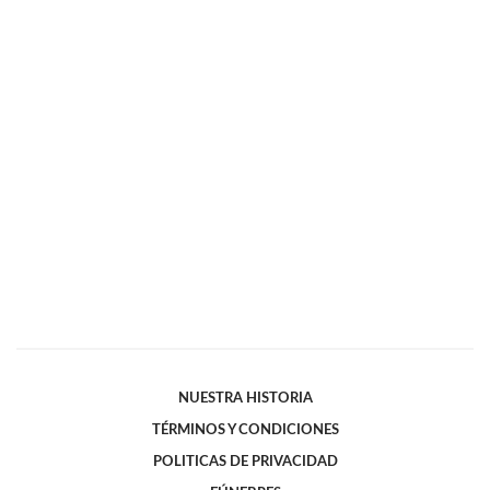
NUESTRA HISTORIA
TÉRMINOS Y CONDICIONES
POLITICAS DE PRIVACIDAD