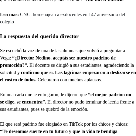
Lea más:
CNC: homenajean a exdocentes en 147 aniversario del
colegio
La respuesta del querido director
Se escuchó la voz de una de las alumnas que volvió a preguntar a
Vega:
“¿Director Nedino, aceptás ser nuestro padrino de
promoción?”.
El docente se dirigió a sus estudiantes, agradeciendo la
solicitud y
confirmó que sí. Las lágrimas empezaron a deslizarse en
el rostro de todos.
Celebraron con muchos aplausos.
En una carta que le entregaron, le dijeron que
“el mejor padrino no
se elige, se encuentra”.
El director no pudo terminar de leerla frente a
sus estudiantes, pues se quebró de la emoción.
El que será padrino fue elogiado en TikTok por los chicos y chicas:
“Te deseamos suerte en tu futuro y que la vida te bendiga