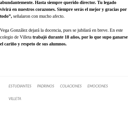
abundantemente. Hasta siempre querido director. Tu legado
vivirá en nuestros corazones. Siempre serás el mejor y gracias por
todo”,
señalaron con mucho afecto.
Vega González dejará la docencia, pues se jubilará en breve. En este
colegio de Villeta
trabajó durante 18 años, por lo que supo ganarse
el cariño y respeto de sus alumnos.
ESTUDIANTES
PADRINOS
COLACIONES
EMOCIONES
VILLETA