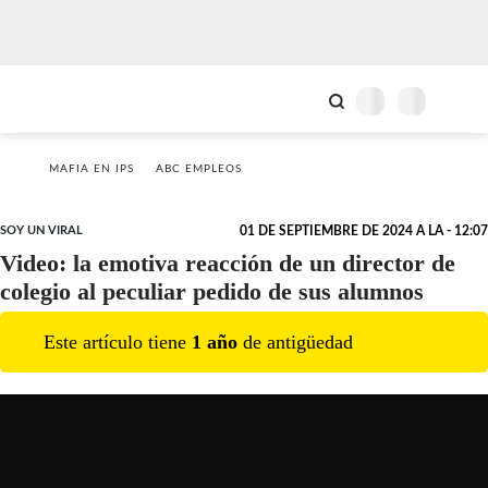
MAFIA EN IPS
ABC EMPLEOS
SOY UN VIRAL
01 DE SEPTIEMBRE DE 2024 A LA - 12:07
Video: la emotiva reacción de un director de
colegio al peculiar pedido de sus alumnos
Este artículo tiene
1
año
de antigüedad