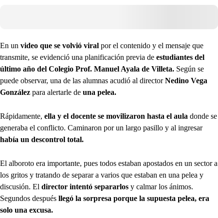
En un
video que se volvió viral
por el contenido y el mensaje que
transmite, se evidenció una planificación previa de
estudiantes del
último año del Colegio Prof. Manuel Ayala de Villeta.
Según se
puede observar, una de las alumnas acudió al director
Nedino Vega
González
para alertarle de
una pelea.
Rápidamente,
ella y el docente se movilizaron hasta el aula
donde se
generaba el conflicto. Caminaron por un largo pasillo y al ingresar
había un descontrol total.
El alboroto era importante, pues todos estaban apostados en un sector a
los gritos y tratando de separar a varios que estaban en una pelea y
discusión. El
director intentó separarlos
y calmar los ánimos.
Segundos después
llegó la sorpresa porque la supuesta pelea, era
solo una excusa.