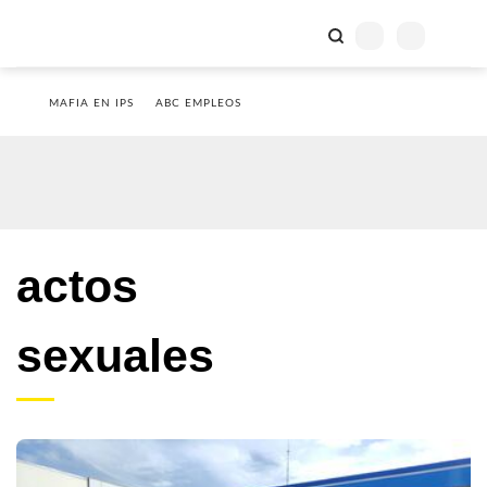
MAFIA EN IPS
ABC EMPLEOS
actos
sexuales