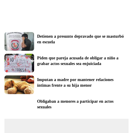
Detienen a presunto depravado que se masturbó 
en escuela
Piden que pareja acusada de obligar a niño a 
grabar actos sexuales sea enjuiciada
Imputan a madre por mantener relaciones 
íntimas frente a su hija menor
Obligaban a menores a participar en actos 
sexuales