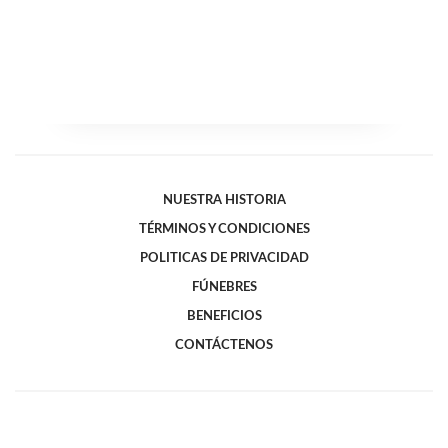
NUESTRA HISTORIA
TÉRMINOS Y CONDICIONES
POLITICAS DE PRIVACIDAD
FÚNEBRES
BENEFICIOS
CONTÁCTENOS