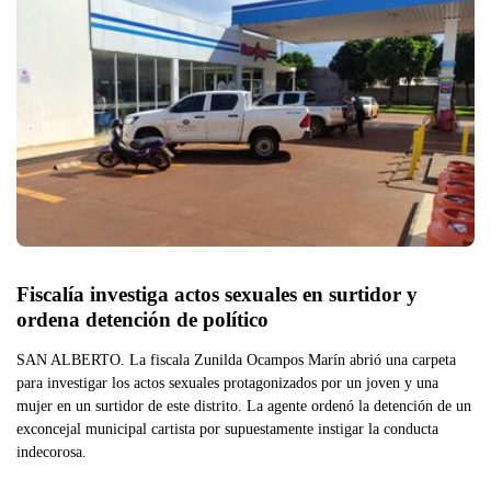
Fiscalía investiga actos sexuales en surtidor y 
ordena detención de político
SAN ALBERTO. La fiscala Zunilda Ocampos Marín abrió una carpeta
para investigar los actos sexuales protagonizados por un joven y una
mujer en un surtidor de este distrito. La agente ordenó la detención de un
exconcejal municipal cartista por supuestamente instigar la conducta
indecorosa.