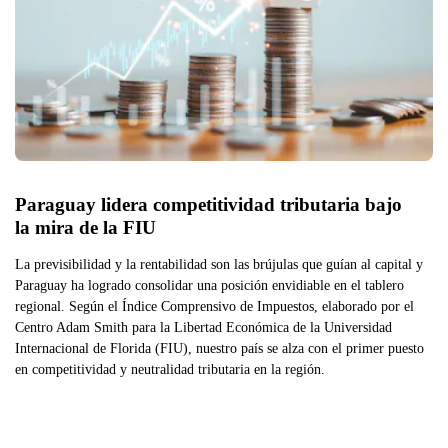
Paraguay lidera competitividad tributaria bajo 
la mira de la FIU
La previsibilidad y la rentabilidad son las brújulas que guían al capital y
Paraguay ha logrado consolidar una posición envidiable en el tablero
regional. Según el Índice Comprensivo de Impuestos, elaborado por el
Centro Adam Smith para la Libertad Económica de la Universidad
Internacional de Florida (FIU), nuestro país se alza con el primer puesto
en competitividad y neutralidad tributaria en la región.