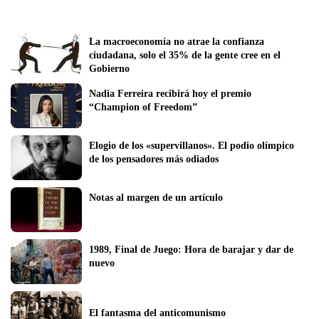
La macroeconomía no atrae la confianza 
ciudadana, solo el 35% de la gente cree en el 
Gobierno
Nadia Ferreira recibirá hoy el premio 
“Champion of Freedom”
Elogio de los «supervillanos». El podio olímpico 
de los pensadores más odiados 
Notas al margen de un artículo
1989, Final de Juego: Hora de barajar y dar de 
nuevo
El fantasma del anticomunismo