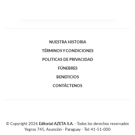
NUESTRA HISTORIA
TÉRMINOS Y CONDICIONES
POLITICAS DE PRIVACIDAD
FÚNEBRES
BENEFICIOS
CONTÁCTENOS
© Copyright
2026
Editorial AZETA S.A.
- Todos los derechos reservados
Yegros 745, Asunción - Paraguay - Tel: 41-51-000