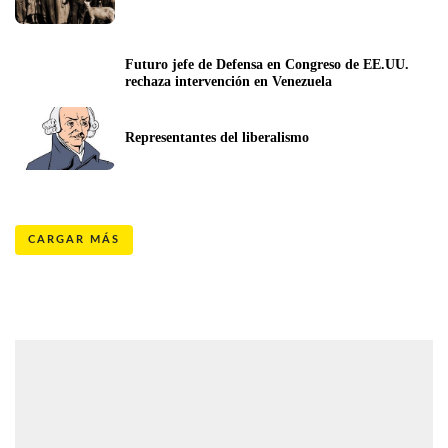
Futuro jefe de Defensa en Congreso de EE.UU. 
rechaza intervención en Venezuela
Representantes del liberalismo
CARGAR MÁS