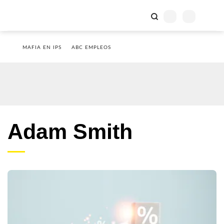
MAFIA EN IPS
ABC EMPLEOS
Adam Smith