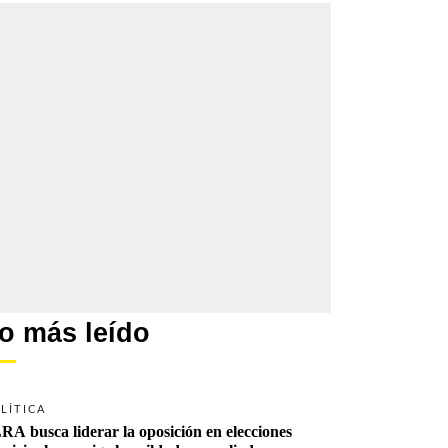
o más leído
LÍTICA
RA busca liderar la oposición en elecciones 