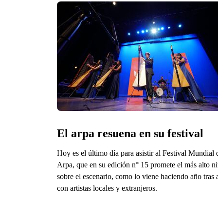
El arpa resuena en su festival
Hoy es el último día para asistir al Festival Mundial 
Arpa, que en su edición n° 15 promete el más alto ni
sobre el escenario, como lo viene haciendo año tras 
con artistas locales y extranjeros.