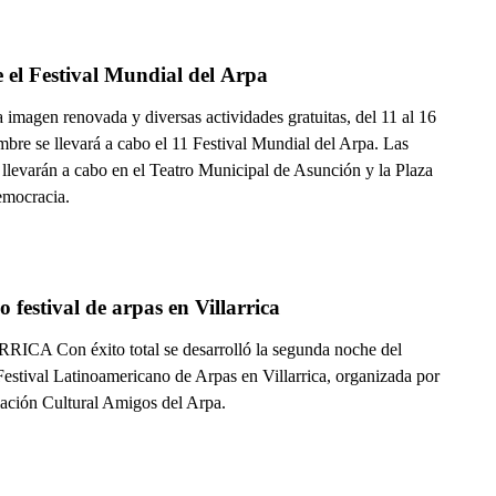
 el Festival Mundial del Arpa
imagen renovada y diversas actividades gratuitas, del 11 al 16
mbre se llevará a cabo el 11 Festival Mundial del Arpa. Las
 llevarán a cabo en el Teatro Municipal de Asunción y la Plaza
emocracia.
o festival de arpas en Villarrica
ICA Con éxito total se desarrolló la segunda noche del
Festival Latinoamericano de Arpas en Villarrica, organizada por
iación Cultural Amigos del Arpa.