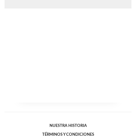
NUESTRA HISTORIA
TÉRMINOS Y CONDICIONES