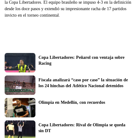
la Copa Libertadores. El equipo brasileño se impuso 4-3 en la definición
desde los doce pasos y extendió su impresionante racha de 17 partidos
invicto en el torneo continental.
Copa Libertadores: Peñarol con ventaja sobre 
Racing
Fiscala analizará “caso por caso” la situación de 
los 24 hinchas del Atlético Nacional detenidos 
Olimpia en Medellín, con recuerdos
Copa Libertadores: Rival de Olimpia se queda 
sin DT