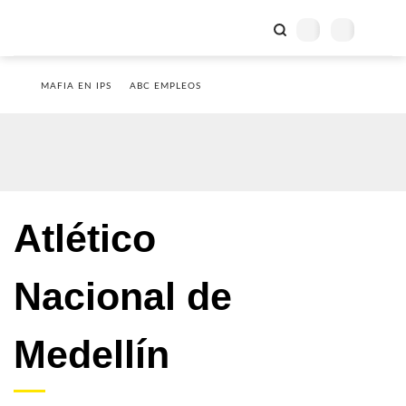
MAFIA EN IPS
ABC EMPLEOS
Atlético
Nacional de
Medellín