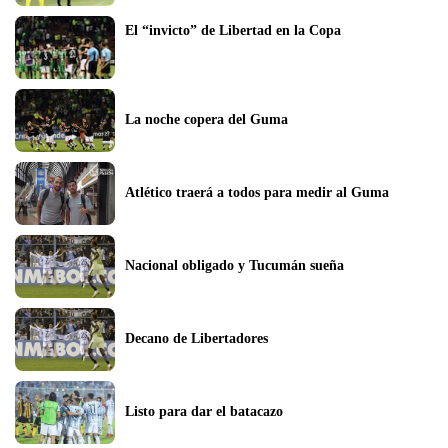
El “invicto” de Libertad en la Copa
La noche copera del Guma
Atlético traerá a todos para medir al Guma
Nacional obligado y Tucumán sueña
Decano de Libertadores
Listo para dar el batacazo