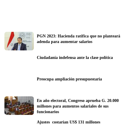
PGN 2023: Hacienda ratifica que no planteará 
adenda para aumentar salarios
Ciudadanía indefensa ante la clase política
Preocupa ampliación presupuestaria
En año electoral, Congreso aprueba G. 20.000 
millones para aumentos salariales de sus 
funcionarios 
Ajustes  costarían US$ 131 millones