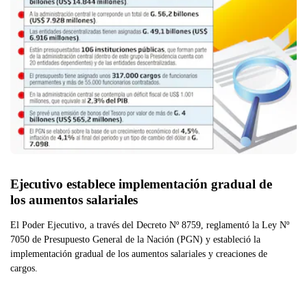
Ejecutivo establece implementación gradual de 
los aumentos salariales
El Poder Ejecutivo, a través del Decreto Nº 8759, reglamentó la Ley Nº
7050 de Presupuesto General de la Nación (PGN) y estableció la
implementación gradual de los aumentos salariales y creaciones de
cargos.