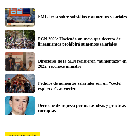
FMI alerta sobre subsidios y aumentos salariales
PGN 2023: Hacienda anuncia que decreto de 
lineamientos prohibirá aumentos salariales
Directores de la SEN recibieron “aumentazo” en 
2022, reconoce ministro
Pedidos de aumentos salariales son un “cóctel 
explosivo”, advierten
Derroche de riqueza por malas ideas y prácticas 
corruptas