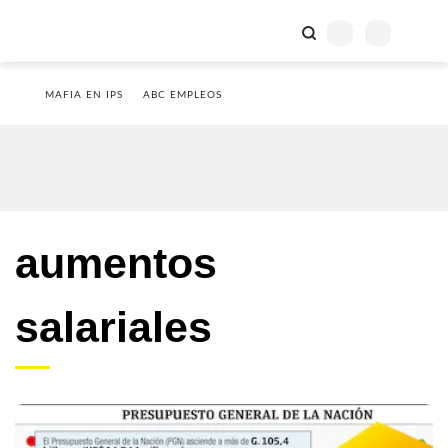
MAFIA EN IPS
ABC EMPLEOS
aumentos
salariales