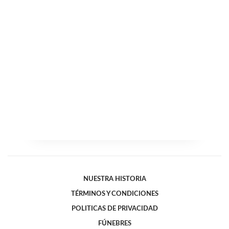
NUESTRA HISTORIA
TÉRMINOS Y CONDICIONES
POLITICAS DE PRIVACIDAD
FÚNEBRES