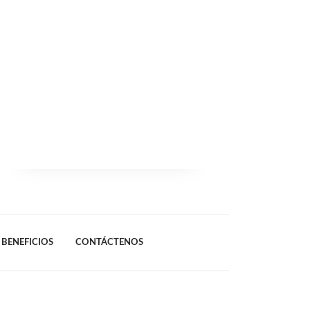
BENEFICIOS
CONTÁCTENOS