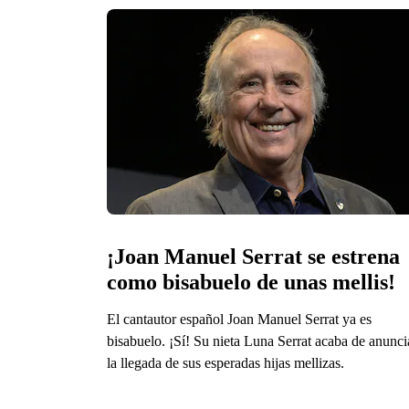
¡Joan Manuel Serrat se estrena 
como bisabuelo de unas mellis!
El cantautor español Joan Manuel Serrat ya es
bisabuelo. ¡Sí! Su nieta Luna Serrat acaba de anunci
la llegada de sus esperadas hijas mellizas.