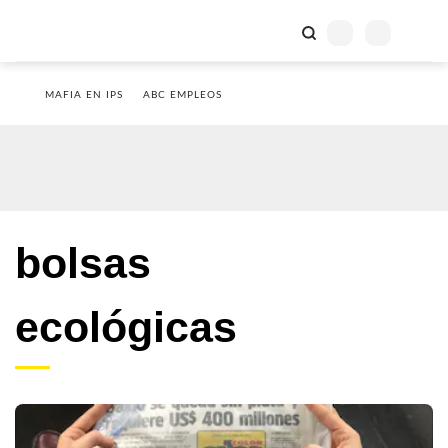
MAFIA EN IPS
ABC EMPLEOS
bolsas
ecológicas