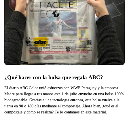
¿Qué hacer con la bolsa que regala ABC?
El diario ABC Color unió esfuerzos con WWF Paraguay y la empresa
Madre para llegar a tus manos este 1 de julio envuelto en una bolsa 100%
biodegradable. Gracias a una tecnología europea, esta bolsa vuelve a la
tierra en 90 o 180 días mediante el compostaje. Ahora bien, ¿qué es el
compostaje y cómo se realiza? Te lo contamos en este material.