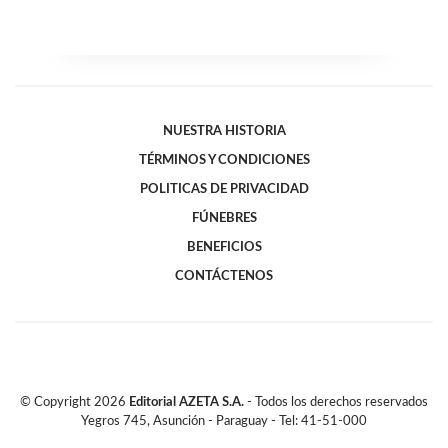
NUESTRA HISTORIA
TÉRMINOS Y CONDICIONES
POLITICAS DE PRIVACIDAD
FÚNEBRES
BENEFICIOS
CONTÁCTENOS
© Copyright
2026
Editorial AZETA S.A.
- Todos los derechos reservados
Yegros 745, Asunción - Paraguay - Tel: 41-51-000