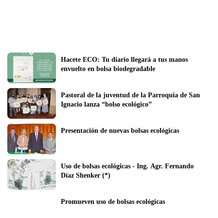
Hacete ECO: Tu diario llegará a tus manos 
envuelto en bolsa biodegradable
Pastoral de la juventud de la Parroquia de San 
Ignacio lanza “bolso ecológico” 
Presentación de nuevas bolsas ecológicas
Uso de bolsas ecológicas - Ing. Agr. Fernando 
Díaz Shenker (*)
Promueven uso de bolsas ecológicas