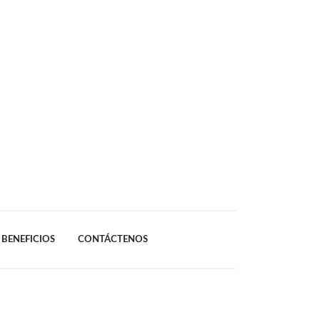
BENEFICIOS
CONTÁCTENOS