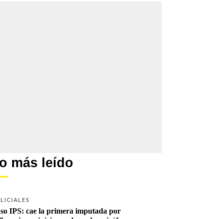
o más leído
LICIALES
so IPS: cae la primera imputada por 