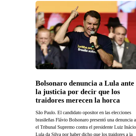
Bolsonaro denuncia a Lula ante 
la justicia por decir que los 
traidores merecen la horca
São Paulo. El candidato opositor en las elecciones
brasileñas Flávio Bolsonaro presentó una denuncia a
el Tribunal Supremo contra el presidente Luiz Inácio
Lula da Silva por haber dicho que los traidores a la