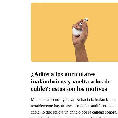
¿Adiós a los auriculares 
inalámbricos y vuelta a los de 
cable?: estos son los motivos
Mientras la tecnología avanza hacia lo inalámbrico,
notablemente hay un ascenso de los audífonos con
cable, lo que refleja un anhelo por la calidad sonora, 