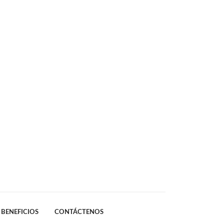
BENEFICIOS
CONTÁCTENOS